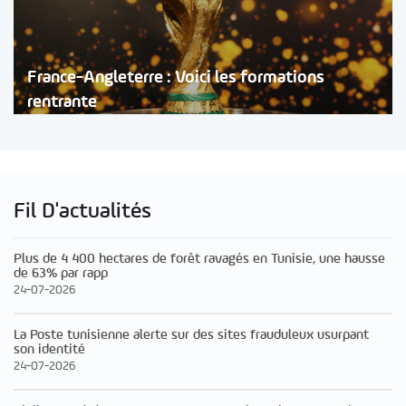
France-Angleterre : Voici les formations
rentrante
Fil D'actualités
Plus de 4 400 hectares de forêt ravagés en Tunisie, une hausse
de 63% par rapp
24-07-2026
La Poste tunisienne alerte sur des sites frauduleux usurpant
son identité
24-07-2026