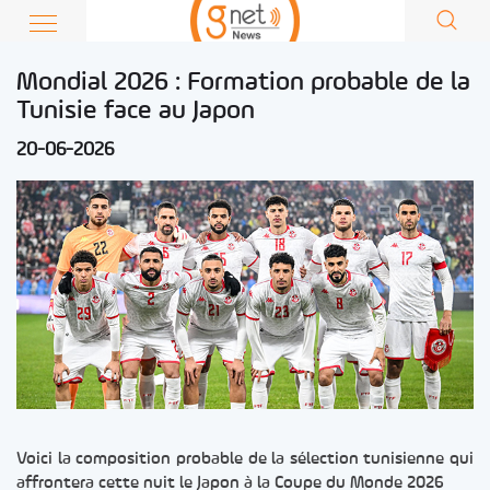
Mondial 2026 : Formation probable de la
Tunisie face au Japon
20-06-2026
Voici la composition probable de la sélection tunisienne qui
affrontera cette nuit le Japon à la Coupe du Monde 2026