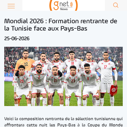
Mondial 2026 : Formation rentrante de
la Tunisie face aux Pays-Bas
25-06-2026
Voici la composition rentrante de la sélection tunisienne qui
affrontera cette nuit les Pays-Bas à la Coupe du Monde