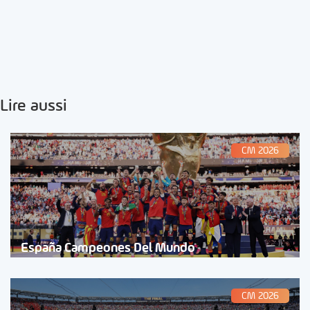
Lire aussi
CM 2026
España Campeones Del Mundo
CM 2026