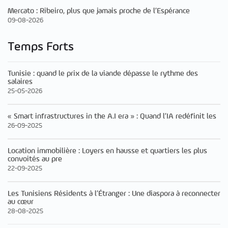
Mercato : Ribeiro, plus que jamais proche de l’Espérance
09-08-2026
Temps Forts
Tunisie : quand le prix de la viande dépasse le rythme des
salaires
25-05-2026
« Smart infrastructures in the A.I era » : Quand l’IA redéfinit les
26-09-2025
Location immobilière : Loyers en hausse et quartiers les plus
convoités au pre
22-09-2025
Les Tunisiens Résidents à l’Étranger : Une diaspora à reconnecter
au cœur
28-08-2025