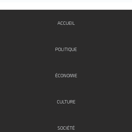
ACCUEIL
POLITIQUE
ÉCONOMIE
CULTURE
SOCIÉTÉ