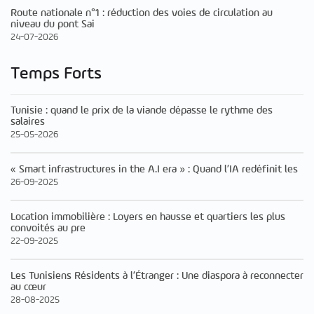
Route nationale n°1 : réduction des voies de circulation au
niveau du pont Sai
24-07-2026
Temps Forts
Tunisie : quand le prix de la viande dépasse le rythme des
salaires
25-05-2026
« Smart infrastructures in the A.I era » : Quand l’IA redéfinit les
26-09-2025
Location immobilière : Loyers en hausse et quartiers les plus
convoités au pre
22-09-2025
Les Tunisiens Résidents à l’Étranger : Une diaspora à reconnecter
au cœur
28-08-2025