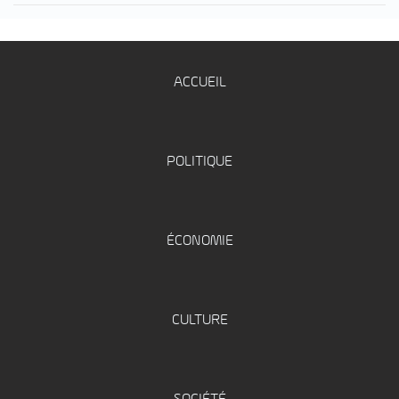
ACCUEIL
POLITIQUE
ÉCONOMIE
CULTURE