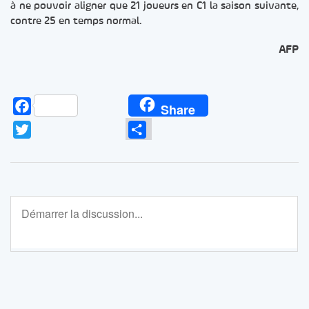
à ne pouvoir aligner que 21 joueurs en C1 la saison suivante,
contre 25 en temps normal.
AFP
Facebook
Share
Twitter
Partager