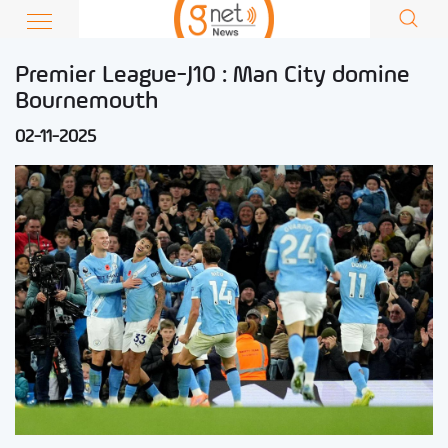
Premier League-J10 : Man City domine
Bournemouth
02-11-2025