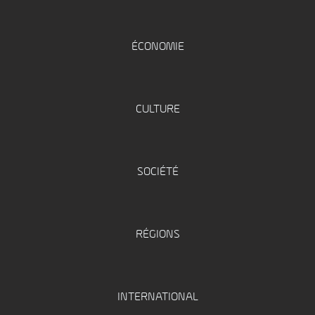
ÉCONOMIE
CULTURE
SOCIÉTÉ
RÉGIONS
INTERNATIONAL