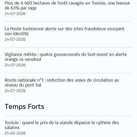
Plus de 4 400 hectares de forêt ravagés en Tunisie, une hausse
de 63% par rapp
24-07-2026
La Poste tunisienne alerte sur des sites frauduleux usurpant
son identité
24-07-2026
Vigilance météo : quatre gouvernorats du Sud-ouest en alerte
orange ce vendred
24-07-2026
Route nationale n°1 : réduction des voies de circulation au
niveau du pont Sai
24-07-2026
Temps Forts
Tunisie : quand le prix de la viande dépasse le rythme des
salaires
25-05-2026