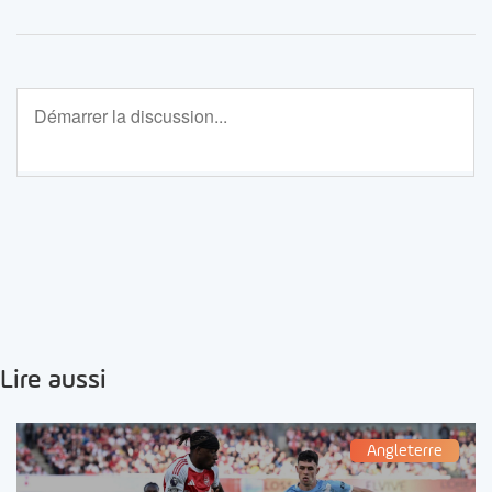
Lire aussi
Angleterre