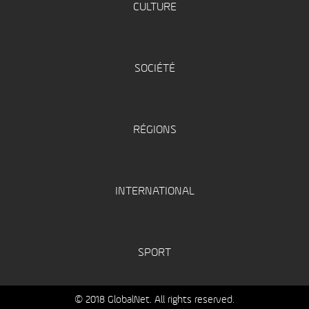
CULTURE
SOCIÉTÉ
RÉGIONS
INTERNATIONAL
SPORT
© 2018 GlobalNet. All rights reserved.