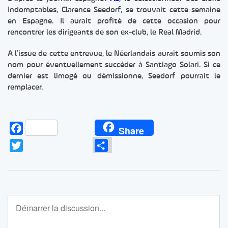
Indomptables, Clarence Seedorf, se trouvait cette semaine
en Espagne. Il aurait profité de cette occasion pour
rencontrer les dirigeants de son ex-club, le Real Madrid.
A l’issue de cette entrevue, le Néerlandais aurait soumis son
nom pour éventuellement succéder à Santiago Solari. Si ce
dernier est limogé ou démissionne, Seedorf pourrait le
remplacer.
Facebook
Share
Twitter
Partager