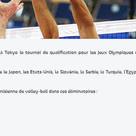
 à Tokyo le tournoi de qualification pour les Jeux Olympiques 
 Japon, les Etats-Unis, la Slovénie, la Serbie, la Turquie, l’Egyp
isienne de volley-ball dans ces éliminatoires :