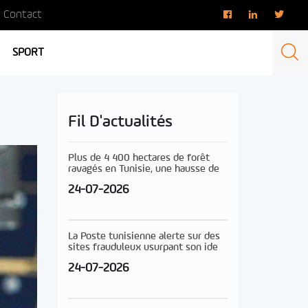
Contact
SPORT
Fil D'actualités
Plus de 4 400 hectares de forêt
ravagés en Tunisie, une hausse de
24-07-2026
La Poste tunisienne alerte sur des
sites frauduleux usurpant son ide
24-07-2026