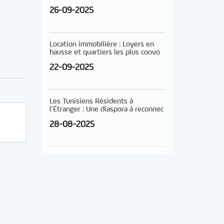
26-09-2025
Location immobilière : Loyers en
hausse et quartiers les plus convo
22-09-2025
Les Tunisiens Résidents à
l’Étranger : Une diaspora à reconnec
28-08-2025