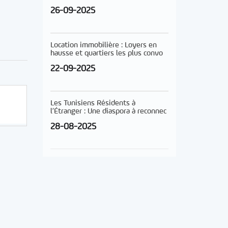
26-09-2025
Location immobilière : Loyers en
hausse et quartiers les plus convo
22-09-2025
Les Tunisiens Résidents à
l’Étranger : Une diaspora à reconnec
28-08-2025