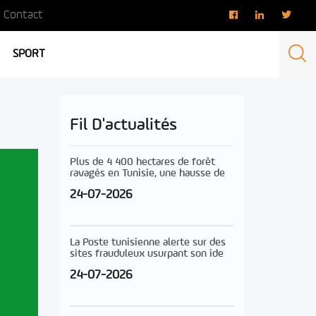
Contact
SPORT
Fil D'actualités
Plus de 4 400 hectares de forêt
ravagés en Tunisie, une hausse de
24-07-2026
La Poste tunisienne alerte sur des
sites frauduleux usurpant son ide
24-07-2026