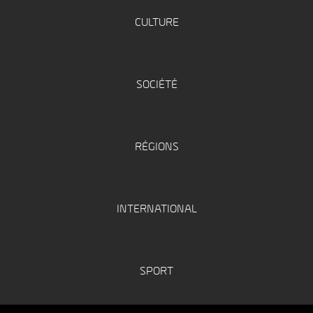
CULTURE
SOCIÉTÉ
RÉGIONS
INTERNATIONAL
SPORT