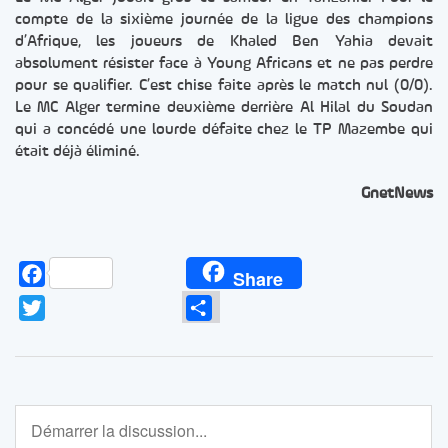
compte de la sixième journée de la ligue des champions
d’Afrique, les joueurs de Khaled Ben Yahia devait
absolument résister face à Young Africans et ne pas perdre
pour se qualifier. C’est chise faite après le match nul (0/0).
Le MC Alger termine deuxième derrière Al Hilal du Soudan
qui a concédé une lourde défaite chez le TP Mazembe qui
était déjà éliminé.
GnetNews
Facebook
Share
Twitter
Partager