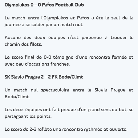
Olympiakos 0 – 0 Pafos Football Club
Le match entre l’Olympiakos et Pafos a été le seul de la
journée à se solder par un match nul.
Aucune des deux équipes n’est parvenue à trouver le
chemin des filets.
Le score final de 0-0 témoigne d’une rencontre fermée et
avec peu d’occasions franches.
SK Slavia Prague 2 – 2 FK Bodø/Glimt
Un match nul spectaculaire entre le Slavia Prague et
Bodø/Glimt.
Les deux équipes ont fait preuve d’un grand sens du but, se
partageant les points.
Le score de 2-2 reflète une rencontre rythmée et ouverte.