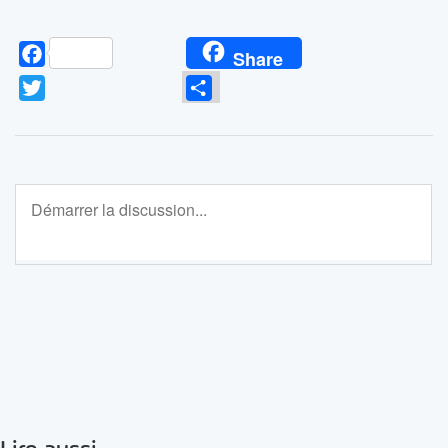
Facebook
Share
Twitter
Partager