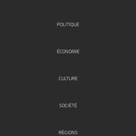
POLITIQUE
ÉCONOMIE
CULTURE
SOCIÉTÉ
RÉGIONS