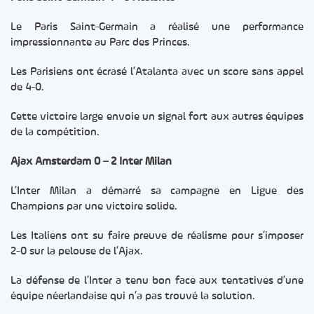
Le Paris Saint-Germain a réalisé une performance
impressionnante au Parc des Princes.
Les Parisiens ont écrasé l’Atalanta avec un score sans appel
de 4-0.
Cette victoire large envoie un signal fort aux autres équipes
de la compétition.
Ajax Amsterdam 0 – 2 Inter Milan
L’Inter Milan a démarré sa campagne en Ligue des
Champions par une victoire solide.
Les Italiens ont su faire preuve de réalisme pour s’imposer
2-0 sur la pelouse de l’Ajax.
La défense de l’Inter a tenu bon face aux tentatives d’une
équipe néerlandaise qui n’a pas trouvé la solution.