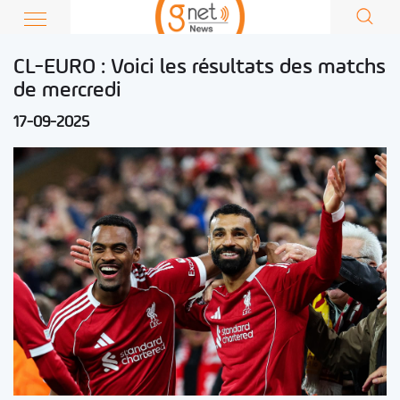
CL-EURO : Voici les résultats des matchs
de mercredi
17-09-2025