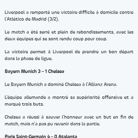
Liverpool a remporté une victoire difficile à domicile contre
l’Atlético de Madrid (3/2).
Le match a été serré et plein de rebondissements, avec les
deux équipes qui se sont rendu coup pour coup.
La victoire permet à Liverpool de prendre un bon départ
dans la phase de ligue.
Bayern Munich 3 – 1 Chelsea
Le Bayern Munich a dominé Chelsea à l’Allianz Arena.
L’équipe allemande a montré sa supériorité offensive et a
marqué trois buts.
Chelsea a réussi à sauver l’honneur avec un but en fin de
match, mais n’a pas pu revenir dans la partie.
Paris Saint-Germain 4 – 0 Atalanta