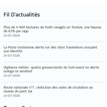
Fil D'actualités
Plus de 4 400 hectares de forêt ravagés en Tunisie, une hausse
de 63% par rapp
24-07-2026
La Poste tunisienne alerte sur des sites frauduleux usurpant
son identité
24-07-2026
Vigilance météo : quatre gouvernorats du Sud-ouest en alerte
orange ce vendred
24-07-2026
Route nationale n°1 : réduction des voies de circulation au
niveau du pont Sai
24-07-2026