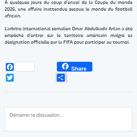
À quelques jours du coup d’envoi de la Coupe du monde
2026, une affaire inattendue secoue le monde du football
africain.
L’arbitre international somalien Omar Abdulkadir Artan a été
empêché d’entrer sur le territoire américain malgré sa
désignation officielle par la FIFA pour participer au tournoi.
Facebook
Share
Twitter
Partager