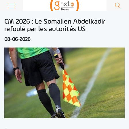
CM 2026 : Le Somalien Abdelkadir
refoulé par les autorités US
08-06-2026