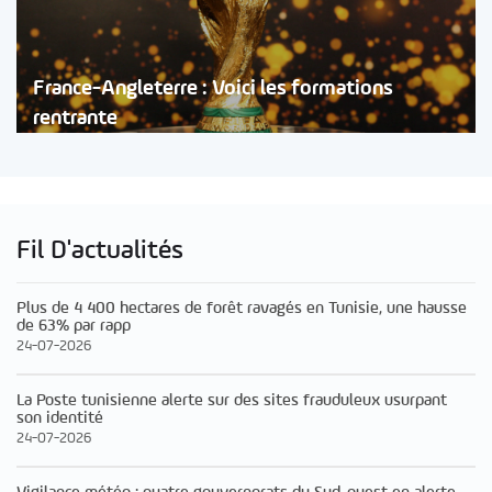
France-Angleterre : Voici les formations
rentrante
Fil D'actualités
Plus de 4 400 hectares de forêt ravagés en Tunisie, une hausse
de 63% par rapp
24-07-2026
La Poste tunisienne alerte sur des sites frauduleux usurpant
son identité
24-07-2026