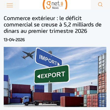
Commerce extérieur : le déficit
commercial se creuse à 5,2 milliards de
dinars au premier trimestre 2026
13-04-2026