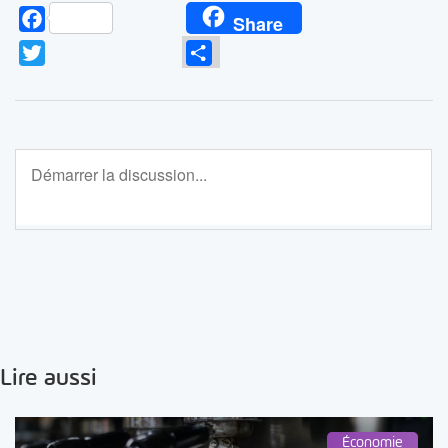
Facebook
Share
Twitter
Partager
Lire aussi
Économie