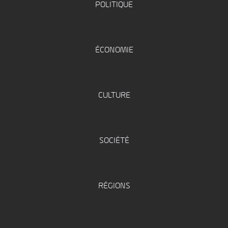
POLITIQUE
ÉCONOMIE
CULTURE
SOCIÉTÉ
RÉGIONS