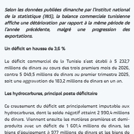
Selon les données publiées dimanche par l’Institut national
de la statistique (INS), la balance commerciale tunisienne
affiche une détérioration par rapport à la même période de
l’année précédente, malgré une progression des
exportations.
Un déficit en hausse de 3,6 %
Le déficit commercial de la Tunisie s’est établi à 5 232,7
millions de dinars au cours des trois premiers mois de 2026,
contre 5 049,5 millions de dinars au premier trimestre 2025,
soit une aggravation de 183,2 millions de dinars en un an.
Les hydrocarbures, principal poste déficitaire
Ce creusement du déficit est principalement imputable aux
hydrocarbures, dont le solde négatif atteint 2 990,4 millions
de dinars. Viennent ensuite les matières premières et demi-
produits avec un déficit de 1 601,4 millions de dinars, les
biens d’équipement à 977 millions de dinars et les biens de