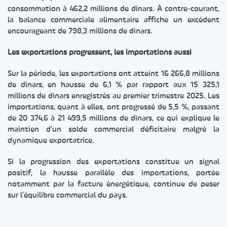
consommation à 462,2 millions de dinars. À contre-courant,
la balance commerciale alimentaire affiche un excédent
encourageant de 798,3 millions de dinars.
Les exportations progressent, les importations aussi
Sur la période, les exportations ont atteint 16 266,8 millions
de dinars, en hausse de 6,1 % par rapport aux 15 325,1
millions de dinars enregistrés au premier trimestre 2025. Les
importations, quant à elles, ont progressé de 5,5 %, passant
de 20 374,6 à 21 499,5 millions de dinars, ce qui explique le
maintien d’un solde commercial déficitaire malgré la
dynamique exportatrice.
Si la progression des exportations constitue un signal
positif, la hausse parallèle des importations, portée
notamment par la facture énergétique, continue de peser
sur l’équilibre commercial du pays.