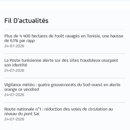
Fil D'actualités
Plus de 4 400 hectares de forêt ravagés en Tunisie, une hausse
de 63% par rapp
24-07-2026
La Poste tunisienne alerte sur des sites frauduleux usurpant
son identité
24-07-2026
Vigilance météo : quatre gouvernorats du Sud-ouest en alerte
orange ce vendred
24-07-2026
Route nationale n°1 : réduction des voies de circulation au
niveau du pont Sai
24-07-2026