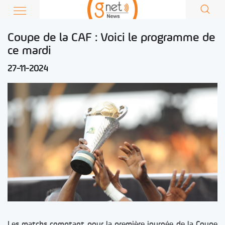
Coupe de la CAF : Voici le programme de
ce mardi
27-11-2024
Les matchs comptant pour la première journée de la Coupe