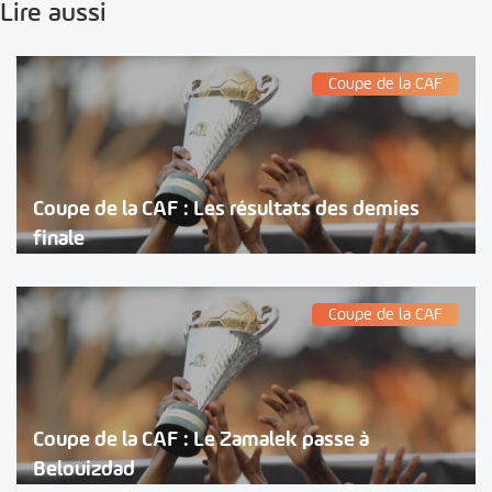
Lire aussi
Coupe de la CAF
Coupe de la CAF : Les résultats des demies
finale
Coupe de la CAF
Coupe de la CAF : Le Zamalek passe à
Belouizdad