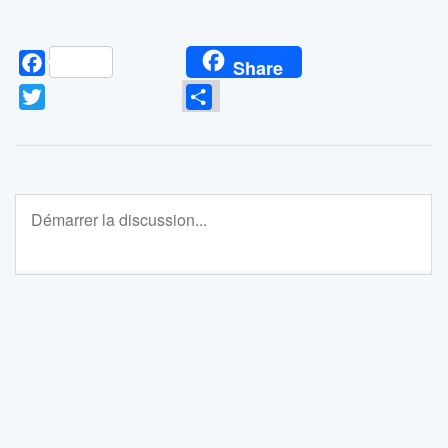
Facebook
Share
Twitter
Partager