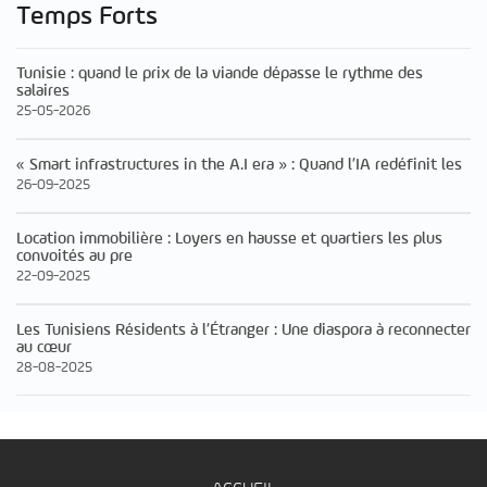
Temps Forts
Tunisie : quand le prix de la viande dépasse le rythme des
salaires
25-05-2026
« Smart infrastructures in the A.I era » : Quand l’IA redéfinit les
26-09-2025
Location immobilière : Loyers en hausse et quartiers les plus
convoités au pre
22-09-2025
Les Tunisiens Résidents à l’Étranger : Une diaspora à reconnecter
au cœur
28-08-2025