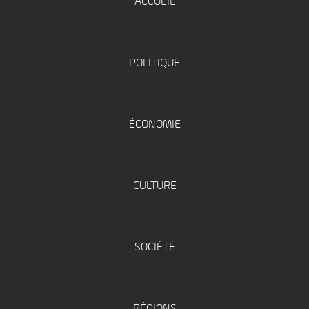
ACCUEIL
POLITIQUE
ÉCONOMIE
CULTURE
SOCIÉTÉ
RÉGIONS