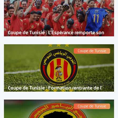
Coupe de Tunisie : L’Espérance remporte son
Coupe de Tunisie
Coupe de Tunisie : Formation rentrante de l’
Coupe de Tunisie