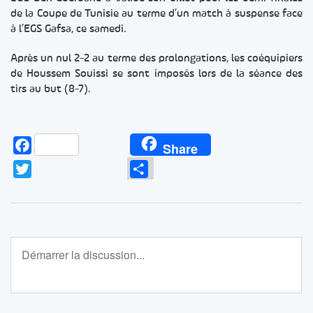
de la Coupe de Tunisie au terme d’un match à suspense face
à l’EGS Gafsa, ce samedi.
Après un nul 2-2 au terme des prolongations, les coéquipiers
de Houssem Souissi se sont imposés lors de la séance des
tirs au but (8-7).
Facebook
Share
Twitter
Partager