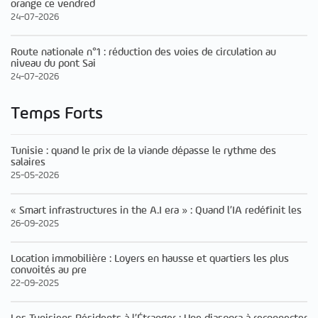
orange ce vendred
24-07-2026
Route nationale n°1 : réduction des voies de circulation au
niveau du pont Sai
24-07-2026
Temps Forts
Tunisie : quand le prix de la viande dépasse le rythme des
salaires
25-05-2026
« Smart infrastructures in the A.I era » : Quand l’IA redéfinit les
26-09-2025
Location immobilière : Loyers en hausse et quartiers les plus
convoités au pre
22-09-2025