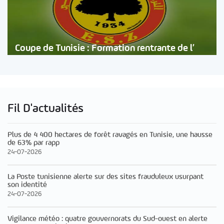
Coupe de Tunisie : Formation rentrante de l’
Fil D'actualités
Plus de 4 400 hectares de forêt ravagés en Tunisie, une hausse
de 63% par rapp
24-07-2026
La Poste tunisienne alerte sur des sites frauduleux usurpant
son identité
24-07-2026
Vigilance météo : quatre gouvernorats du Sud-ouest en alerte