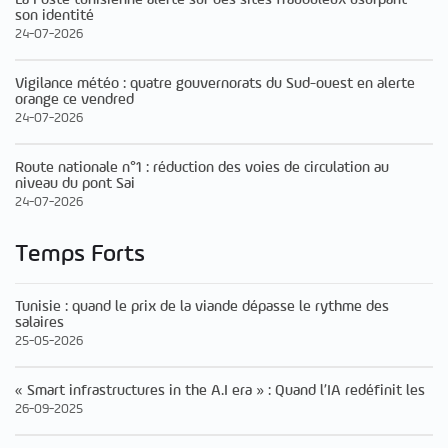
son identité
24-07-2026
Vigilance météo : quatre gouvernorats du Sud-ouest en alerte
orange ce vendred
24-07-2026
Route nationale n°1 : réduction des voies de circulation au
niveau du pont Sai
24-07-2026
Temps Forts
Tunisie : quand le prix de la viande dépasse le rythme des
salaires
25-05-2026
« Smart infrastructures in the A.I era » : Quand l’IA redéfinit les
26-09-2025