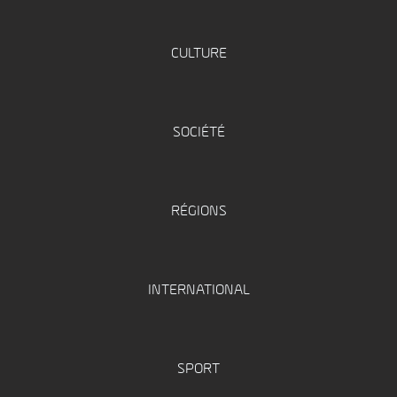
CULTURE
SOCIÉTÉ
RÉGIONS
INTERNATIONAL
SPORT