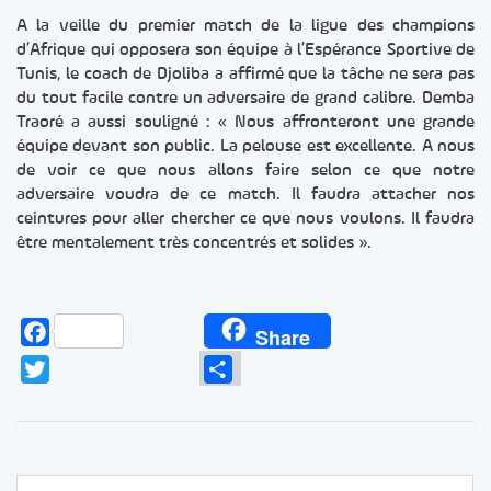
A la veille du premier match de la ligue des champions
d’Afrique qui opposera son équipe à l’Espérance Sportive de
Tunis, le coach de Djoliba a affirmé que la tâche ne sera pas
du tout facile contre un adversaire de grand calibre. Demba
Traoré a aussi souligné : « Nous affronteront une grande
équipe devant son public. La pelouse est excellente. A nous
de voir ce que nous allons faire selon ce que notre
adversaire voudra de ce match. Il faudra attacher nos
ceintures pour aller chercher ce que nous voulons. Il faudra
être mentalement très concentrés et solides ».
Facebook
Share
Twitter
Partager