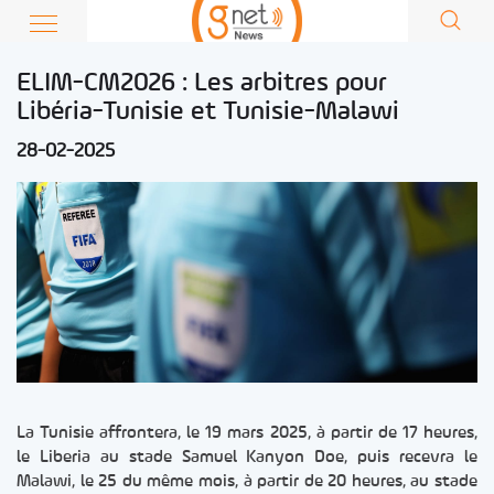
ELIM-CM2026 : Les arbitres pour
Libéria-Tunisie et Tunisie-Malawi
28-02-2025
La Tunisie affrontera, le 19 mars 2025, à partir de 17 heures,
le Liberia au stade Samuel Kanyon Doe, puis recevra le
Malawi, le 25 du même mois, à partir de 20 heures, au stade