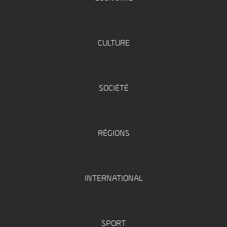
CULTURE
SOCIÉTÉ
RÉGIONS
INTERNATIONAL
SPORT