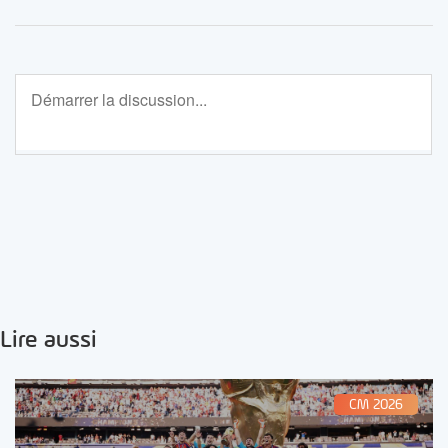
Lire aussi
CM 2026