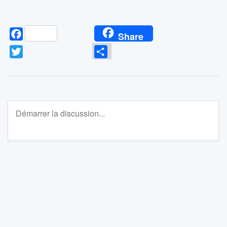
Facebook
Share
Twitter
Partager