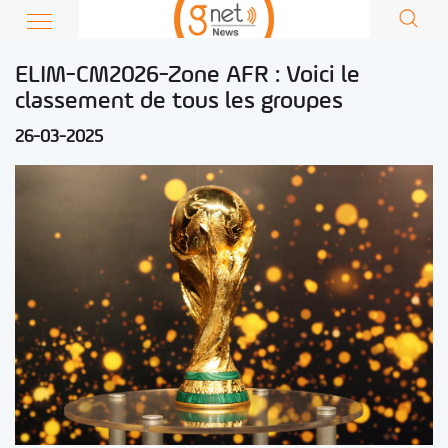
ELIM-CM2026-Zone AFR : Voici le
classement de tous les groupes
26-03-2025