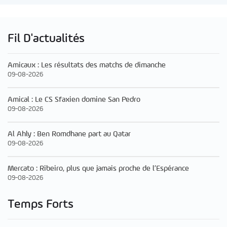
Fil D'actualités
Amicaux : Les résultats des matchs de dimanche
09-08-2026
Amical : Le CS Sfaxien domine San Pedro
09-08-2026
Al Ahly : Ben Romdhane part au Qatar
09-08-2026
Mercato : Ribeiro, plus que jamais proche de l’Espérance
09-08-2026
Temps Forts