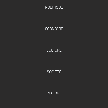
POLITIQUE
ÉCONOMIE
CULTURE
SOCIÉTÉ
RÉGIONS