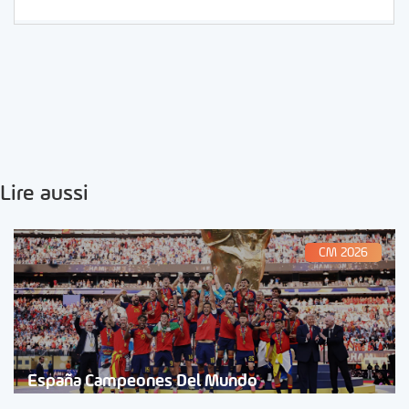
Lire aussi
CM 2026
España Campeones Del Mundo