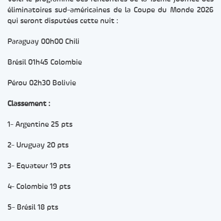
éliminatoires sud-américaines de la Coupe du Monde 2026
qui seront disputées cette nuit :
Paraguay 00h00 Chili
Brésil 01h45 Colombie
Pérou 02h30 Bolivie
Classement :
1- Argentine 25 pts
2- Uruguay 20 pts
3- Equateur 19 pts
4- Colombie 19 pts
5- Brésil 18 pts