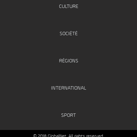
CULTURE
SOCIÉTÉ
RÉGIONS
INTERNATIONAL
SPORT
© 2018 GlobalNet. All rights reserved.