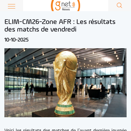
ELIM-CM26-Zone AFR : Les résultats
des matchs de vendredi
10-10-2025
Voici les résultats des matches de l’avant dernière journée