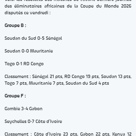
des éliminatoires africaines de la Coupe du Monde 2026
disputés ce vendredi :
Groupe B :
Soudan du Sud 0-5 Sénégal
Soudan 0-0 Mauritanie
Togo 0-1 RD Congo
Classement : Sénégal 21 pts, RD Congo 19 pts, Soudan 13 pts,
Togo 7 pts, Mauritanie 7 pts, Soudan du Sud 4 pts
Groupe F :
Gambie 3-4 Gabon
Seychelles 0-7 Côte d’Ivoire
Classement : Côte d’Ivoire 23 pts, Gabon 22 pts, Kenya 12