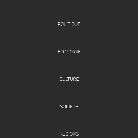
POLITIQUE
ÉCONOMIE
CULTURE
SOCIÉTÉ
RÉGIONS