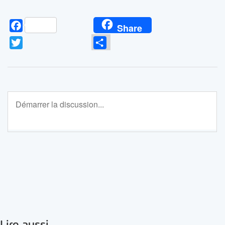
Facebook
Share
Twitter
Partager