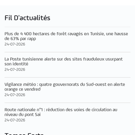
Fil D'actualités
Plus de 4 400 hectares de forêt ravagés en Tunisie, une hausse
de 63% par rapp
24-07-2026
La Poste tunisienne alerte sur des sites frauduleux usurpant
son identité
24-07-2026
Vigilance météo : quatre gouvernorats du Sud-ouest en alerte
orange ce vendred
24-07-2026
Route nationale n°1 : réduction des voies de circulation au
niveau du pont Sai
24-07-2026