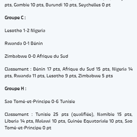
pts, Gambie 10 pts, Burundi 10 pts, Seychelles 0 pt
Groupe C :
Lesotho 1-2 Nigeria
Rwanda 0-1 Bénin
Zimbabwe 0-0 Afrique du Sud
Classement : Bénin 17 pts, Afrique du Sud 15 pts, Nigeria 14
pts, Rwanda 11 pts, Lesotho 9 pts, Zimbabwe 5 pts
Groupe H :
Sao Tomé-et-Principe 0-6 Tunisie
Classement : Tunisie 25 pts (qualifiée), Namibie 15 pts,
Liberia 14 pts, Malawi 10 pts, Guinée Equatoriale 10 pts, Sao
Tomé-et-Principe 0 pt