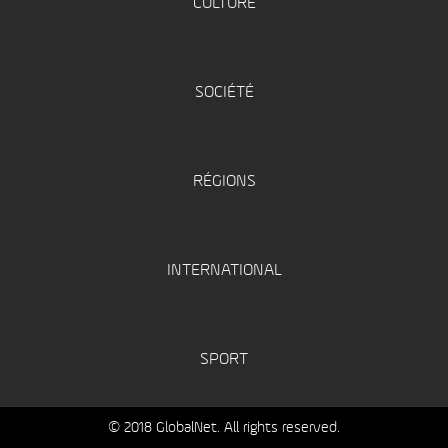
CULTURE
SOCIÉTÉ
RÉGIONS
INTERNATIONAL
SPORT
© 2018 GlobalNet. All rights reserved.