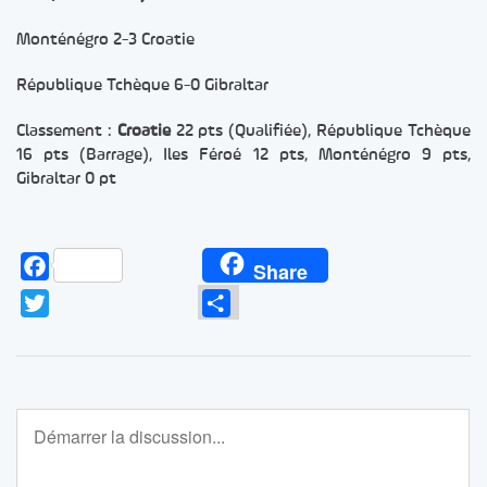
Monténégro 2-3 Croatie
République Tchèque 6-0 Gibraltar
Classement :
Croatie
22 pts (Qualifiée), République Tchèque
16 pts (Barrage), Iles Féroé 12 pts, Monténégro 9 pts,
Gibraltar 0 pt
Facebook
Share
Twitter
Partager