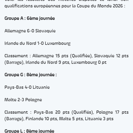
qualifications européennes pour la Coupe du Monde 2026 :
Groupe A : 6ème journée
Allemagne 6-0 Slovaquie
Irlande du Nord 1-0 Luxembourg
Classement : Allemagne 15 pts (Qualifiée), Slovaquie 12 pts
(Barrage), Irlande du Nord 9 pts, Luxembourg 0 pt
Groupe G : 8ème journée :
Pays-Bas 4-0 Lituanie
Malte 2-3 Pologne
Classement : Pays-Bas 20 pts (Qualifiés), Pologne 17 pts
(Barrage), Finlande 10 pts, Malte 5 pts, Lituanie 3 pts
Groupe L : 8ème journée