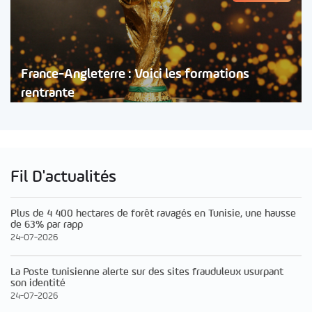
France-Angleterre : Voici les formations
rentrante
Fil D'actualités
Plus de 4 400 hectares de forêt ravagés en Tunisie, une hausse
de 63% par rapp
24-07-2026
La Poste tunisienne alerte sur des sites frauduleux usurpant
son identité
24-07-2026