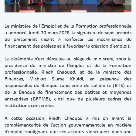
Le ministère de l’Emploi et de la Formation professionnelle
a annoncé, lundi 30 mars 2026, la signature de sept accords
de partenariat visant à renforcer les mécanismes de
financement des projets et à favoriser la création d’emplois.
La cérémonie s’est déroulée au siège du ministère, sous la
présidence du ministre de l’Emploi et de la Formation
professionnelle, Riadh Chaoued, et de la ministre des
Finances, Michket Slama Khaldi, en présence des
responsables du Banque tunisienne de solidarité (BTS) et
de la Banque de financement des petites et moyennes
entreprises (BFPME), ainsi que de plusieurs cadres des
institutions concernées.
À cette occasion, Riadh Chaoued a mis en avant la
complémentarité de l’action gouvernementale en matière
d’emploi, soulignant que ces accords s’inscrivent dans une