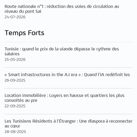
Route nationale n°1 : réduction des voies de circulation au
niveau du pont Sai
24-07-2026
Temps Forts
Tunisie : quand le prix de la viande dépasse le rythme des
salaires
25-05-2026
« Smart infrastructures in the A.I era » : Quand l’IA redéfinit les
26-09-2025
Location immobilière : Loyers en hausse et quartiers les plus
convoités au pre
22-09-2025
Les Tunisiens Résidents à l’Étranger : Une diaspora à reconnecter
au cœur
28-08-2025