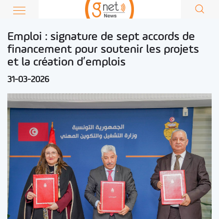
Emploi : signature de sept accords de
financement pour soutenir les projets
et la création d’emplois
31-03-2026