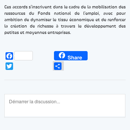
Ces accords s’inscrivent dans le cadre de la mobilisation des
ressources du Fonds national de l’emploi, avec pour
ambition de dynamiser le tissu économique et de renforcer
la création de richesse à travers le développement des
petites et moyennes entreprises.
Facebook
Share
Twitter
Partager