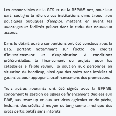
Les responsables de la BTS et de la BFPME ont, pour leur
part, souligné le rôle de ces institutions dans l’appui aux
politiques publiques d’emploi, mettant en avant les
avantages et facilités prévus dans le cadre des nouveaux
accords.
Dans le détail, quatre conventions ont été conclues avec la
BTS, portant notamment sur l’octroi de crédits
d’investissement et d’exploitation à conditions
préférentielles, le financement de projets pour les
catégories à faible revenu, le soutien aux personnes en
situation de handicap, ainsi que des prêts sans intérêts ni
garanties pour appuyer l’autofinancement des promoteurs.
Trois autres avenants ont été signés avec la BFPME,
concernant la gestion de lignes de financement dédiées aux
PME, aux start-up et aux activités agricoles et de pêche,
incluant des crédits à moyen et long terme ainsi que des
prêts participatifs sans intérêts.