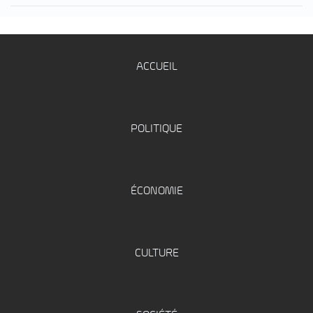
ACCUEIL
POLITIQUE
ÉCONOMIE
CULTURE