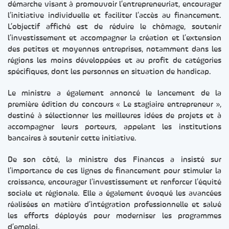
démarche visant à promouvoir l’entrepreneuriat, encourager
l’initiative individuelle et faciliter l’accès au financement.
L’objectif affiché est de réduire le chômage, soutenir
l’investissement et accompagner la création et l’extension
des petites et moyennes entreprises, notamment dans les
régions les moins développées et au profit de catégories
spécifiques, dont les personnes en situation de handicap.
Le ministre a également annoncé le lancement de la
première édition du concours « Le stagiaire entrepreneur »,
destiné à sélectionner les meilleures idées de projets et à
accompagner leurs porteurs, appelant les institutions
bancaires à soutenir cette initiative.
De son côté, la ministre des Finances a insisté sur
l’importance de ces lignes de financement pour stimuler la
croissance, encourager l’investissement et renforcer l’équité
sociale et régionale. Elle a également évoqué les avancées
réalisées en matière d’intégration professionnelle et salué
les efforts déployés pour moderniser les programmes
d’emploi.