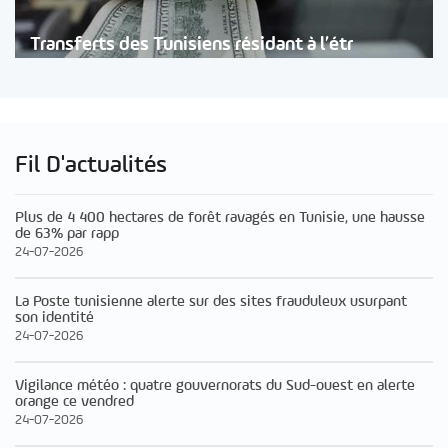
Transferts des Tunisiens résidant à l’étr
Fil D'actualités
Plus de 4 400 hectares de forêt ravagés en Tunisie, une hausse
de 63% par rapp
24-07-2026
La Poste tunisienne alerte sur des sites frauduleux usurpant
son identité
24-07-2026
Vigilance météo : quatre gouvernorats du Sud-ouest en alerte
orange ce vendred
24-07-2026