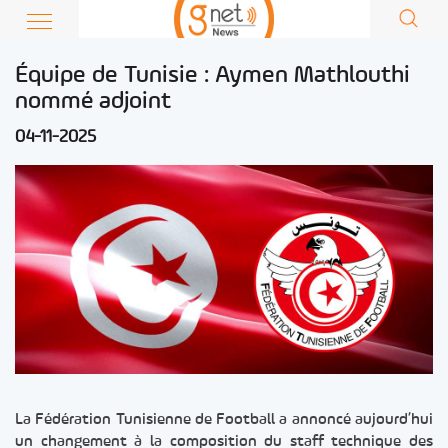
Équipe de Tunisie : Aymen Mathlouthi
nommé adjoint
04-11-2025
La Fédération Tunisienne de Football a annoncé aujourd’hui
un changement à la composition du staff technique des