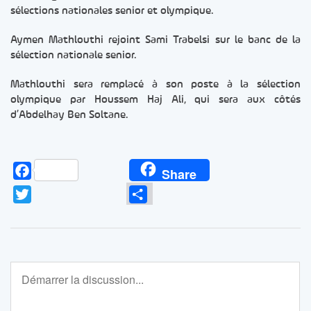
sélections nationales senior et olympique.
Aymen Mathlouthi rejoint Sami Trabelsi sur le banc de la
sélection nationale senior.
Mathlouthi sera remplacé à son poste à la sélection
olympique par Houssem Haj Ali, qui sera aux côtés
d’Abdelhay Ben Soltane.
Facebook
Share
Twitter
Partager