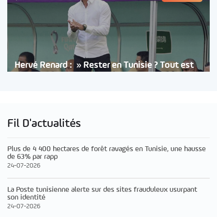
Hervé Renard : » Rester en Tunisie ? Tout est
Fil D'actualités
Plus de 4 400 hectares de forêt ravagés en Tunisie, une hausse
de 63% par rapp
24-07-2026
La Poste tunisienne alerte sur des sites frauduleux usurpant
son identité
24-07-2026