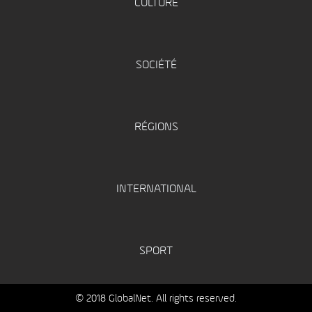
CULTURE
SOCIÉTÉ
RÉGIONS
INTERNATIONAL
SPORT
© 2018 GlobalNet. All rights reserved.