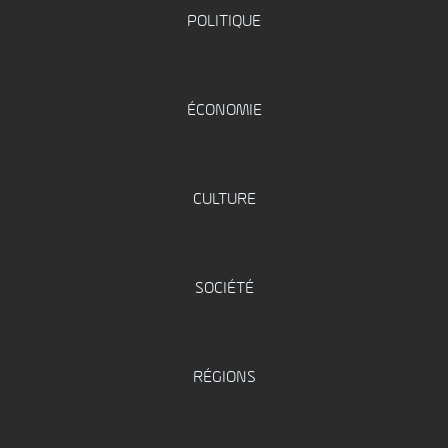
POLITIQUE
ÉCONOMIE
CULTURE
SOCIÉTÉ
RÉGIONS