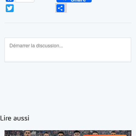
Twitter
Partager
Lire aussi