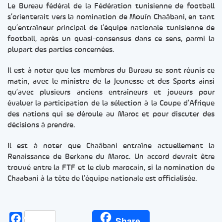
Le Bureau fédéral de la Fédération tunisienne de football
s’orienterait vers la nomination de Mouîn Chaâbani, en tant
qu’entraîneur principal de l’équipe nationale tunisienne de
football, après un quasi-consensus dans ce sens, parmi la
plupart des parties concernées.
Il est à noter que les membres du Bureau se sont réunis ce
matin, avec le ministre de la Jeunesse et des Sports ainsi
qu’avec plusieurs anciens entraîneurs et joueurs pour
évaluer la participation de la sélection à la Coupe d’Afrique
des nations qui se déroule au Maroc et pour discuter des
décisions à prendre.
Il est à noter que Chaâbani entraîne actuellement la
Renaissance de Berkane du Maroc. Un accord devrait être
trouvé entre la FTF et le club marocain, si la nomination de
Chaabani à la tête de l’équipe nationale est officialisée.
Facebook
Share