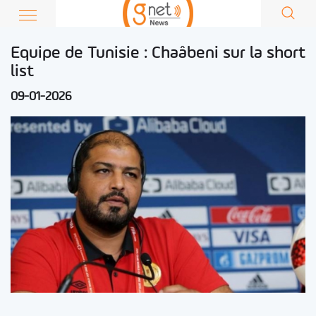
Equipe de Tunisie : Chaâbeni sur la short
list
09-01-2026