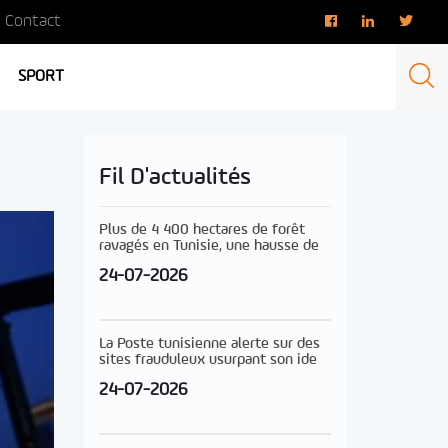
Contact
SPORT
Fil D'actualités
Plus de 4 400 hectares de forêt
ravagés en Tunisie, une hausse de
24-07-2026
La Poste tunisienne alerte sur des
sites frauduleux usurpant son ide
24-07-2026