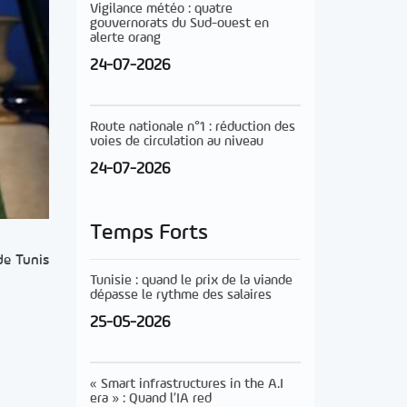
Vigilance météo : quatre
gouvernorats du Sud-ouest en
alerte orang
24-07-2026
Route nationale n°1 : réduction des
voies de circulation au niveau
24-07-2026
Temps Forts
de Tunis
Tunisie : quand le prix de la viande
dépasse le rythme des salaires
25-05-2026
« Smart infrastructures in the A.I
era » : Quand l’IA red