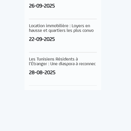
26-09-2025
Location immobilière : Loyers en
hausse et quartiers les plus convo
22-09-2025
Les Tunisiens Résidents à
l’Étranger : Une diaspora à reconnec
28-08-2025