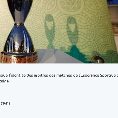
qué l’identité des arbitres des matches de l’Espérance Sportive 
caine.
 (14h)