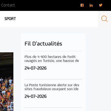
Contact
SPORT
Fil D'actualités
Plus de 4 400 hectares de forêt
ravagés en Tunisie, une hausse de
24-07-2026
La Poste tunisienne alerte sur des
sites frauduleux usurpant son ide
24-07-2026