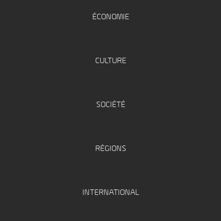
ÉCONOMIE
CULTURE
SOCIÉTÉ
RÉGIONS
INTERNATIONAL