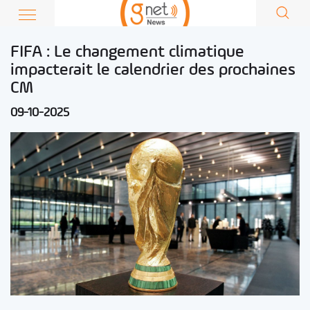
FIFA : Le changement climatique
impacterait le calendrier des prochaines
CM
09-10-2025