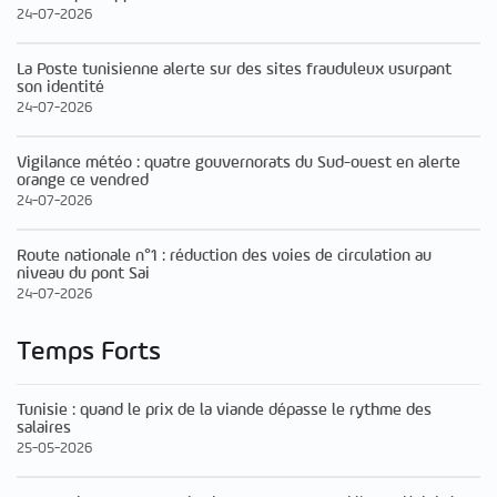
24-07-2026
La Poste tunisienne alerte sur des sites frauduleux usurpant
son identité
24-07-2026
Vigilance météo : quatre gouvernorats du Sud-ouest en alerte
orange ce vendred
24-07-2026
Route nationale n°1 : réduction des voies de circulation au
niveau du pont Sai
24-07-2026
Temps Forts
Tunisie : quand le prix de la viande dépasse le rythme des
salaires
25-05-2026