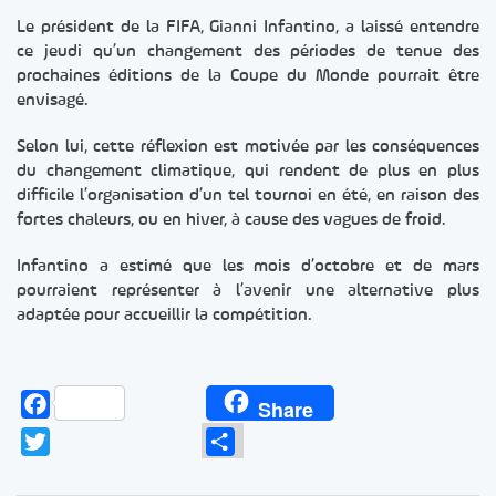
Le président de la FIFA, Gianni Infantino, a laissé entendre
ce jeudi qu’un changement des périodes de tenue des
prochaines éditions de la Coupe du Monde pourrait être
envisagé.
Selon lui, cette réflexion est motivée par les conséquences
du changement climatique, qui rendent de plus en plus
difficile l’organisation d’un tel tournoi en été, en raison des
fortes chaleurs, ou en hiver, à cause des vagues de froid.
Infantino a estimé que les mois d’octobre et de mars
pourraient représenter à l’avenir une alternative plus
adaptée pour accueillir la compétition.
Facebook
Share
Twitter
Partager