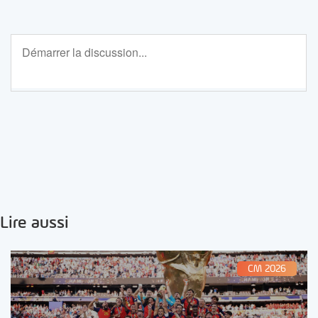
Lire aussi
CM 2026