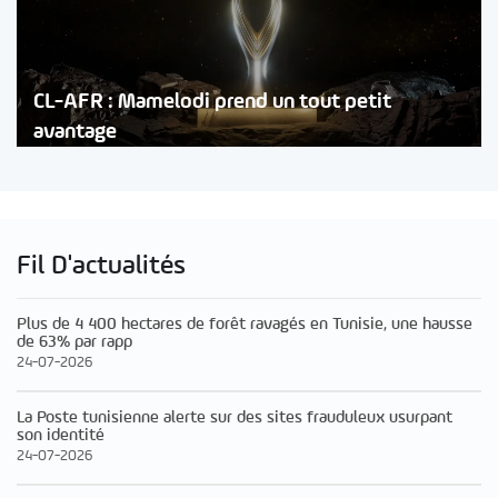
CL-AFR : Mamelodi prend un tout petit
avantage
Fil D'actualités
Plus de 4 400 hectares de forêt ravagés en Tunisie, une hausse
de 63% par rapp
24-07-2026
La Poste tunisienne alerte sur des sites frauduleux usurpant
son identité
24-07-2026