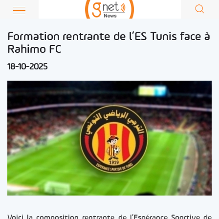
Formation rentrante de l’ES Tunis face à
Rahimo FC
18-10-2025
Voici la composition rentrante de l’Espérance Sportive de