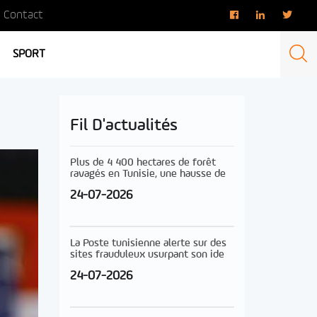
Contact
SPORT
Fil D'actualités
Plus de 4 400 hectares de forêt
ravagés en Tunisie, une hausse de
24-07-2026
La Poste tunisienne alerte sur des
sites frauduleux usurpant son ide
24-07-2026