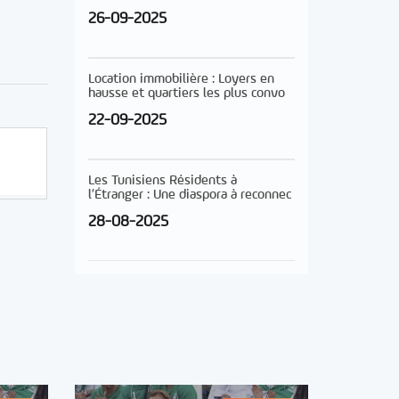
26-09-2025
Location immobilière : Loyers en
hausse et quartiers les plus convo
22-09-2025
Les Tunisiens Résidents à
l’Étranger : Une diaspora à reconnec
28-08-2025