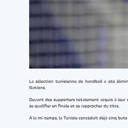
La sélection tunisienne de handball a été élimi
Nations.
Devant des supporters totalement acquis à leur c
se qualifier en finale et se rapprocher du titre.
A la mi-temps, la Tunisie concédait déjà cinq buts 