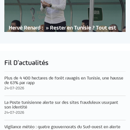
Hervé Renard : » Rester en Tunisie ? Tout est
Fil D'actualités
Plus de 4 400 hectares de forêt ravagés en Tunisie, une hausse
de 63% par rapp
24-07-2026
La Poste tunisienne alerte sur des sites frauduleux usurpant
son identité
24-07-2026
Vigilance météo : quatre gouvernorats du Sud-ouest en alerte