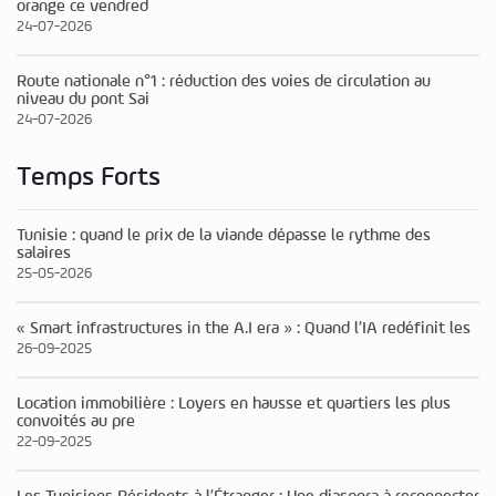
orange ce vendred
24-07-2026
Route nationale n°1 : réduction des voies de circulation au
niveau du pont Sai
24-07-2026
Temps Forts
Tunisie : quand le prix de la viande dépasse le rythme des
salaires
25-05-2026
« Smart infrastructures in the A.I era » : Quand l’IA redéfinit les
26-09-2025
Location immobilière : Loyers en hausse et quartiers les plus
convoités au pre
22-09-2025