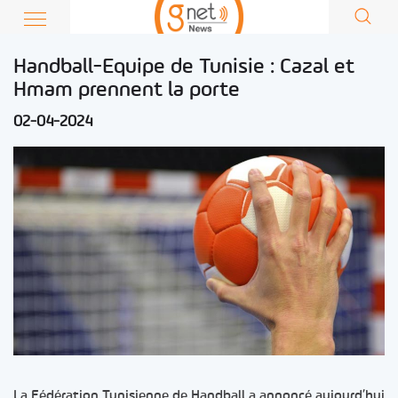
Handball-Equipe de Tunisie : Cazal et
Hmam prennent la porte
02-04-2024
La Fédération Tunisienne de Handball a annoncé aujourd’hui