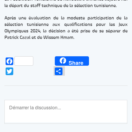
le départ du staff technique de la sélection tunisienne.
Après une évaluation de la modeste participation de la
sélection tunisienne aux qualifications pour les Jeux
Olympiques 2024, la décision a été prise de se séparer de
Patrick Cazal et de Wissem Hmam.
Facebook
Share
Twitter
Partager