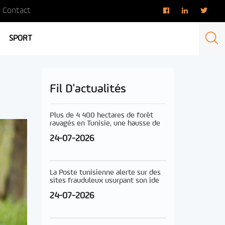
Contact
SPORT
Fil D'actualités
Plus de 4 400 hectares de forêt
ravagés en Tunisie, une hausse de
24-07-2026
La Poste tunisienne alerte sur des
sites frauduleux usurpant son ide
24-07-2026