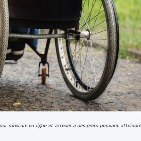
ur s’inscrire en ligne et accéder à des prêts pouvant atteindr