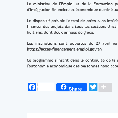
Le ministère de l’Emploi et de la Formation p
d’intégration financière et économique destiné au
Le dispositif prévoit l’octroi de prêts sans int
financer des projets dans tous les secteurs d’a
huit ans, dont deux années de grâce.
Les inscriptions sont ouvertes du 27 avril a
https://acces-financement.emploi.gov.tn
Ce programme s’inscrit dans la continuité de la 
l’autonomie économique des personnes handicap
Facebook
Twitt
Pa
Share