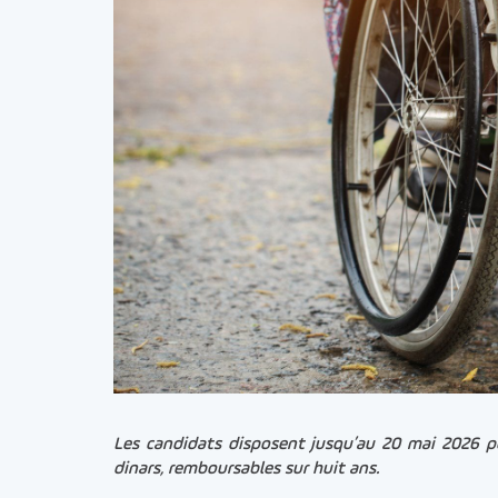
Les candidats disposent jusqu’au 20 mai 2026 po
dinars, remboursables sur huit ans.