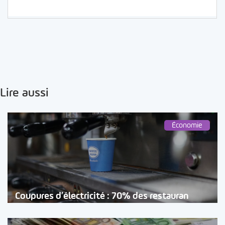
Lire aussi
Économie
Coupures d’électricité : 70% des restauran