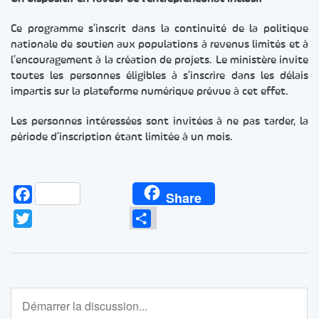
Ce programme s’inscrit dans la continuité de la politique
nationale de soutien aux populations à revenus limités et à
l’encouragement à la création de projets. Le ministère invite
toutes les personnes éligibles à s’inscrire dans les délais
impartis sur la plateforme numérique prévue à cet effet.
Les personnes intéressées sont invitées à ne pas tarder, la
période d’inscription étant limitée à un mois.
Facebook
Share
Twitter
Partager