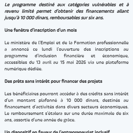
Le programme destiné aux catégories vulnérables et à
revenu limité permet d’obtenir des financements allant
jusqu’à 10 000 dinars, remboursables sur six ans.
Une fenêtre d’inscription d’un mois
Le ministère de l’Emploi et de la Formation professionnelle
a annoncé ce lundi l’ouverture des inscriptions au
programme d’inclusion financière et économique,
accessibles du 13 avril au 15 mai 2026 via une plateforme
numérique dédiée.
Des prêts sans intérêt pour financer des projets
Les bénéficiaires pourront accéder à des crédits sans intérêt
d’un montant plafonné à 10 000 dinars, destinés au
financement d’activités dans divers secteurs économiques.
Le remboursement s’étalera sur une durée maximale de six
ans, assortie d’une année de grâce.
Un dispositif en faveur de l’entrepreneuriat inclusif