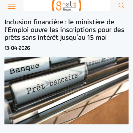
Inclusion financière : le ministère de
l’Emploi ouvre les inscriptions pour des
prêts sans intérêt jusqu’au 15 mai
13-04-2026