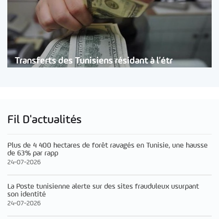
Transferts des Tunisiens résidant à l’étr
Fil D'actualités
Plus de 4 400 hectares de forêt ravagés en Tunisie, une hausse
de 63% par rapp
24-07-2026
La Poste tunisienne alerte sur des sites frauduleux usurpant
son identité
24-07-2026