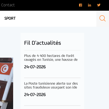
Contact
SPORT
Fil D'actualités
Plus de 4 400 hectares de forêt
ravagés en Tunisie, une hausse de
24-07-2026
La Poste tunisienne alerte sur des
sites frauduleux usurpant son ide
24-07-2026