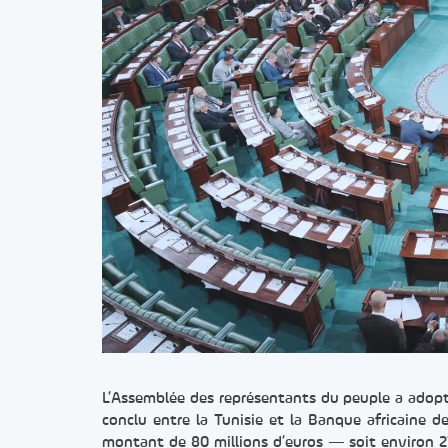
L’Assemblée des représentants du peuple a adopté
conclu entre la Tunisie et la Banque africaine 
montant de 80 millions d’euros — soit environ 27