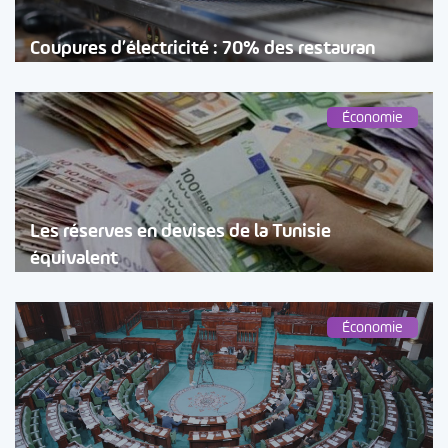
Coupures d’électricité : 70% des restauran
Économie
Les réserves en devises de la Tunisie
équivalent
Économie