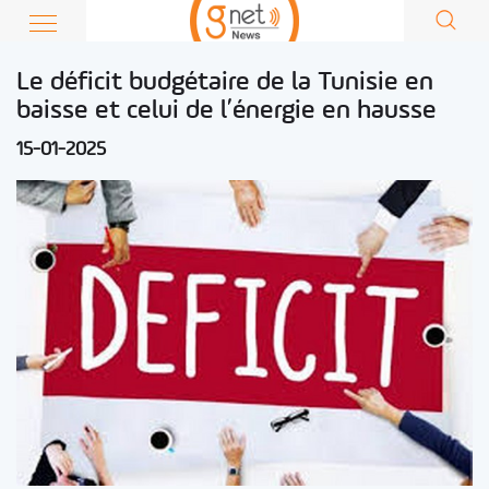
Le déficit budgétaire de la Tunisie en
baisse et celui de l’énergie en hausse
15-01-2025