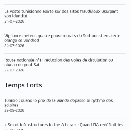
La Poste tunisienne alerte sur des sites frauduleux usurpant
son identité
24-07-2026
Vigilance météo : quatre gouvernorats du Sud-ouest en alerte
orange ce vendred
24-07-2026
Route nationale n°1 : réduction des voies de circulation au
niveau du pont Sai
24-07-2026
Temps Forts
Tunisie : quand le prix de la viande dépasse le rythme des
salaires
25-05-2026
« Smart infrastructures in the A.I era » : Quand l’IA redéfinit les