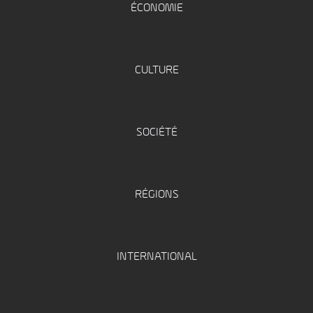
ÉCONOMIE
CULTURE
SOCIÉTÉ
RÉGIONS
INTERNATIONAL