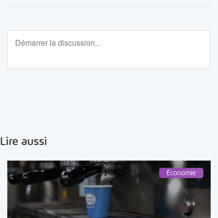
Lire aussi
Économie