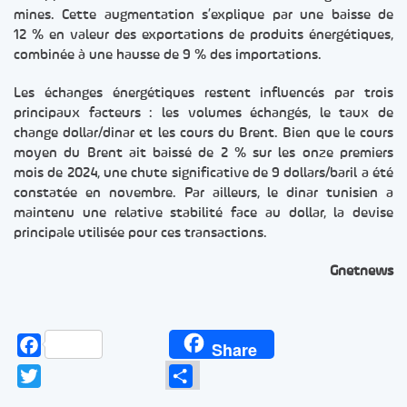
mines. Cette augmentation s’explique par une baisse de
12 % en valeur des exportations de produits énergétiques,
combinée à une hausse de 9 % des importations.
Les échanges énergétiques restent influencés par trois
principaux facteurs : les volumes échangés, le taux de
change dollar/dinar et les cours du Brent. Bien que le cours
moyen du Brent ait baissé de 2 % sur les onze premiers
mois de 2024, une chute significative de 9 dollars/baril a été
constatée en novembre. Par ailleurs, le dinar tunisien a
maintenu une relative stabilité face au dollar, la devise
principale utilisée pour ces transactions.
Gnetnews
Facebook
Share
Twitter
Partager