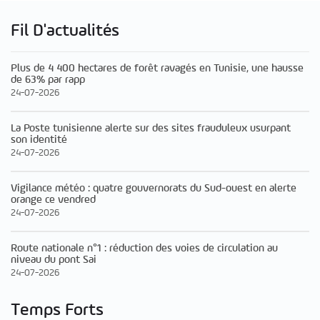
Fil D'actualités
Plus de 4 400 hectares de forêt ravagés en Tunisie, une hausse
de 63% par rapp
24-07-2026
La Poste tunisienne alerte sur des sites frauduleux usurpant
son identité
24-07-2026
Vigilance météo : quatre gouvernorats du Sud-ouest en alerte
orange ce vendred
24-07-2026
Route nationale n°1 : réduction des voies de circulation au
niveau du pont Sai
24-07-2026
Temps Forts