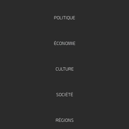
POLITIQUE
ÉCONOMIE
CULTURE
SOCIÉTÉ
RÉGIONS