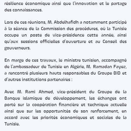
résilience économique ainsi que l’innovation et le partage
des connaissances.
Lors de ces réunions, M. Abdelhafidh a notamment participé
à la séance de la Commission des procédures, où la Tunisie
occupe un poste de vice-présidence cette année, ainsi
qu’aux sessions officielles d’ouverture et au Conseil des
gouverneurs.
En marge de ces travaux, le ministre tunisien, accompagné
de l’ambassadeur de Tunisie en Algérie, M. Ramadan Fayez,
a rencontré plusieurs hauts responsables du Groupe BID et
d’autres institutions partenaires :
Avec M. Rami Ahmed, vice-président du Groupe de la
Banque islamique de développement, les échanges ont
porté sur la coopération financière et technique actuelle
ainsi que sur les opportunités de son renforcement, en
accord avec les priorités économiques et sociales de la
Tunisie.