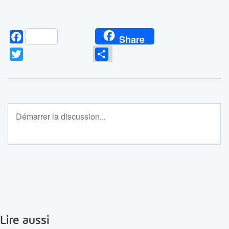
Facebook
Share
Twitter
Partager
Lire aussi