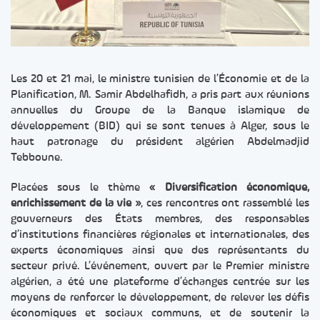
Les 20 et 21 mai, le ministre tunisien de l’Économie et de la
Planification, M. Samir Abdelhafidh, a pris part aux réunions
annuelles du Groupe de la Banque islamique de
développement (BID) qui se sont tenues à Alger, sous le
haut patronage du président algérien Abdelmadjid
Tebboune.
Placées sous le thème
« Diversification économique,
enrichissement de la vie »
, ces rencontres ont rassemblé les
gouverneurs des États membres, des responsables
d’institutions financières régionales et internationales, des
experts économiques ainsi que des représentants du
secteur privé. L’événement, ouvert par le Premier ministre
algérien, a été une plateforme d’échanges centrée sur les
moyens de renforcer le développement, de relever les défis
économiques et sociaux communs, et de soutenir la