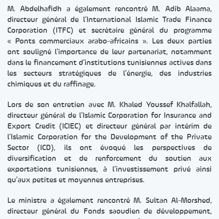
M. Abdelhafidh a également rencontré M. Adib Alaama,
directeur général de l’International Islamic Trade Finance
Corporation (ITFC) et secrétaire général du programme
« Ponts commerciaux arabo-africains ». Les deux parties
ont souligné l’importance de leur partenariat, notamment
dans le financement d’institutions tunisiennes actives dans
les secteurs stratégiques de l’énergie, des industries
chimiques et du raffinage.
Lors de son entretien avec M. Khaled Youssef Khalfallah,
directeur général de l’Islamic Corporation for Insurance and
Export Credit (ICIEC) et directeur général par intérim de
l’Islamic Corporation for the Development of the Private
Sector (ICD), ils ont évoqué les perspectives de
diversification et de renforcement du soutien aux
exportations tunisiennes, à l’investissement privé ainsi
qu’aux petites et moyennes entreprises.
Le ministre a également rencontré M. Sultan Al-Morshed,
directeur général du Fonds saoudien de développement,