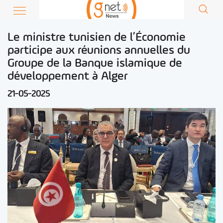
Le ministre tunisien de l’Économie
participe aux réunions annuelles du
Groupe de la Banque islamique de
développement à Alger
21-05-2025