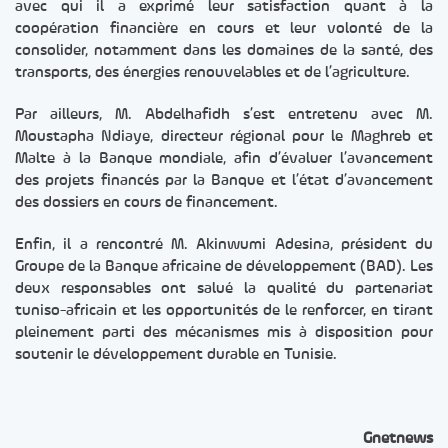
avec qui il a exprimé leur satisfaction quant à la
coopération financière en cours et leur volonté de la
consolider, notamment dans les domaines de la santé, des
transports, des énergies renouvelables et de l’agriculture.
Par ailleurs, M. Abdelhafidh s’est entretenu avec M.
Moustapha Ndiaye, directeur régional pour le Maghreb et
Malte à la Banque mondiale, afin d’évaluer l’avancement
des projets financés par la Banque et l’état d’avancement
des dossiers en cours de financement.
Enfin, il a rencontré M. Akinwumi Adesina, président du
Groupe de la Banque africaine de développement (BAD). Les
deux responsables ont salué la qualité du partenariat
tuniso-africain et les opportunités de le renforcer, en tirant
pleinement parti des mécanismes mis à disposition pour
soutenir le développement durable en Tunisie.
Gnetnews