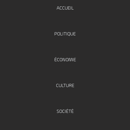
ACCUEIL
POLITIQUE
ÉCONOMIE
CULTURE
SOCIÉTÉ