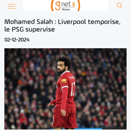
Mohamed Salah : Liverpool temporise,
le PSG supervise
02-12-2024