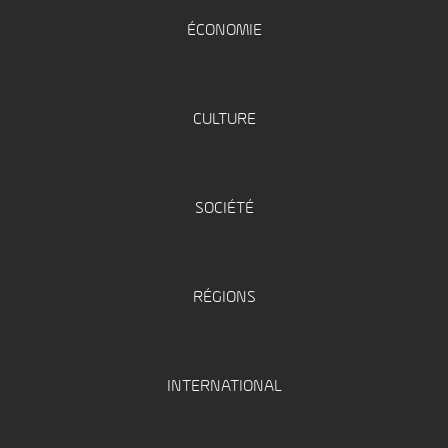
ÉCONOMIE
CULTURE
SOCIÉTÉ
RÉGIONS
INTERNATIONAL