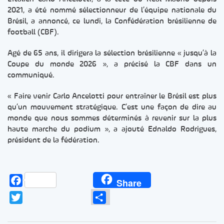
2021, a été nommé sélectionneur de l’équipe nationale du
Brésil, a annoncé, ce lundi, la Confédération brésilienne de
football (CBF).
Agé de 65 ans, il dirigera la sélection brésilienne « jusqu’à la
Coupe du monde 2026 », a précisé la CBF dans un
communiqué.
« Faire venir Carlo Ancelotti pour entraîner le Brésil est plus
qu’un mouvement stratégique. C’est une façon de dire au
monde que nous sommes déterminés à revenir sur la plus
haute marche du podium », a ajouté Ednaldo Rodrigues,
président de la fédération.
Facebook
Share
Twitter
Partager