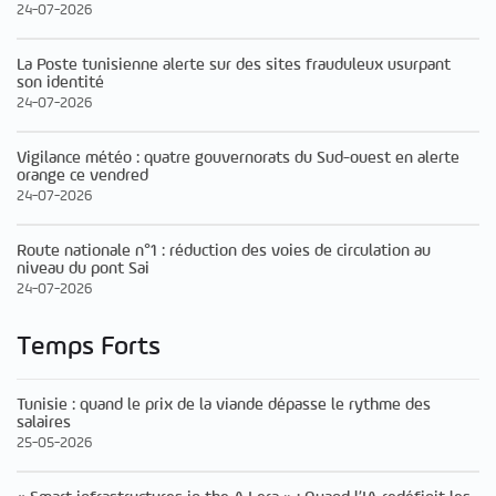
24-07-2026
La Poste tunisienne alerte sur des sites frauduleux usurpant
son identité
24-07-2026
Vigilance météo : quatre gouvernorats du Sud-ouest en alerte
orange ce vendred
24-07-2026
Route nationale n°1 : réduction des voies de circulation au
niveau du pont Sai
24-07-2026
Temps Forts
Tunisie : quand le prix de la viande dépasse le rythme des
salaires
25-05-2026