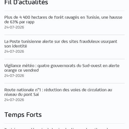
Fil D'actualités
Plus de 4 400 hectares de forêt ravagés en Tunisie, une hausse
de 63% par rapp
24-07-2026
La Poste tunisienne alerte sur des sites frauduleux usurpant
son identité
24-07-2026
Vigilance météo : quatre gouvernorats du Sud-ouest en alerte
orange ce vendred
24-07-2026
Route nationale n°1 : réduction des voies de circulation au
niveau du pont Sai
24-07-2026
Temps Forts