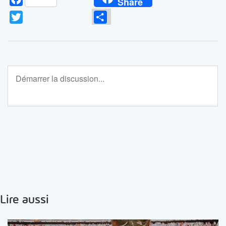
Share
Twitter
Partager
Lire aussi