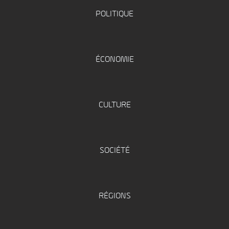
POLITIQUE
ÉCONOMIE
CULTURE
SOCIÉTÉ
RÉGIONS