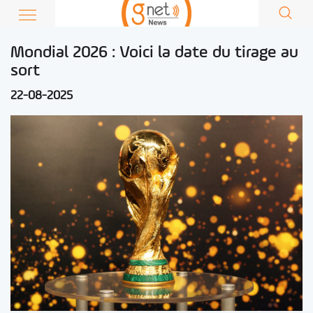
Mondial 2026 : Voici la date du tirage au
sort
22-08-2025