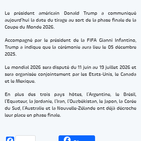
Le président américain Donald Trump a communiqué
aujourd’hui la date du tirage au sort de la phase finale de la
Coupe du Monde 2026.
Accompagné par le président de la FIFA Gianni Infantino,
Trump a indique que la cérémonie aura lieu le 05 décembre
2025.
Le mondial 2026 sera disputé du 11 juin au 19 juillet 2026 et
sera organisée conjointement par les Etats-Unis, le Canada
et le Mexique.
En plus des trois pays hôtes, l’Argentine, le Brésil,
l’Equateur, la Jordanie, l’Iran, l’Ouzbékistan, le Japon, la Corée
du Sud, l’Australie et la Nouvelle-Zélande ont déjà décroche
leur place en phase finale.
Facebook