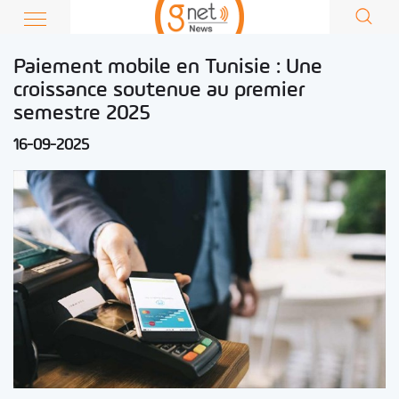
Paiement mobile en Tunisie : Une
croissance soutenue au premier
semestre 2025
16-09-2025