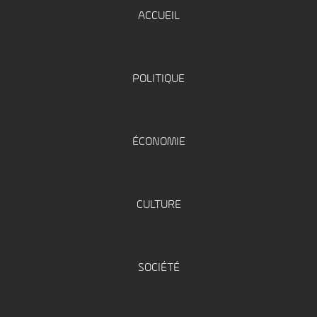
ACCUEIL
POLITIQUE
ÉCONOMIE
CULTURE
SOCIÉTÉ