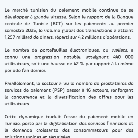
Le marché tunisien du paiement mobile continue de se
développer à grande vitesse. Selon le rapport de la Banque
centrale de Tunisie (BCT) sur les paiements au premier
semestre 2025, le volume global des transactions a atteint
1,297 milliard de dinars, réparti sur 4,2 millions d’opérations.
Le nombre de portefeuilles électroniques, ou
wallets
, a
connu une progression notable, atteignant 440 000
utilisateurs, soit une hausse de 42 % par rapport à la même
période l’an dernier.
Parallèlement, le secteur a vu le nombre de prestataires de
services de paiement (PSP) passer à 16 acteurs, renforçant
la concurrence et la diversification des offres pour les
utilisateurs.
Cette dynamique traduit l’essor du paiement mobile en
Tunisie, porté par la digitalisation des services financiers et
la demande croissante des consommateurs pour des
solutions rapides et sécurisées.