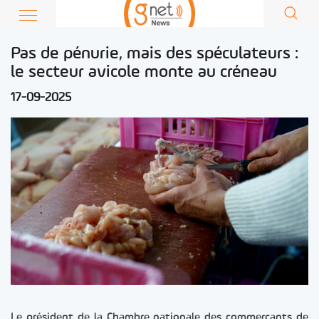
Pas de pénurie, mais des spéculateurs :
le secteur avicole monte au créneau
17-09-2025
Le président de la Chambre nationale des commerçants de