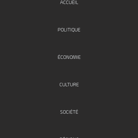
ACCUEIL
POLITIQUE
ÉCONOMIE
CULTURE
SOCIÉTÉ