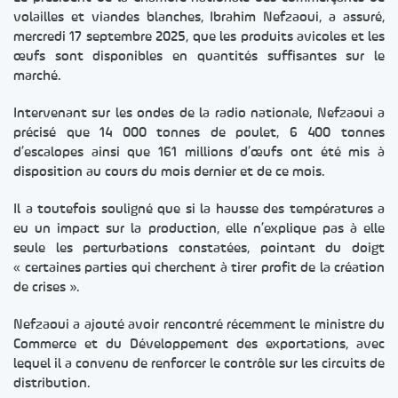
volailles et viandes blanches, Ibrahim Nefzaoui, a assuré,
mercredi 17 septembre 2025, que les produits avicoles et les
œufs sont disponibles en quantités suffisantes sur le
marché.
Intervenant sur les ondes de la radio nationale, Nefzaoui a
précisé que 14 000 tonnes de poulet, 6 400 tonnes
d’escalopes ainsi que 161 millions d’œufs ont été mis à
disposition au cours du mois dernier et de ce mois.
Il a toutefois souligné que si la hausse des températures a
eu un impact sur la production, elle n’explique pas à elle
seule les perturbations constatées, pointant du doigt
« certaines parties qui cherchent à tirer profit de la création
de crises ».
Nefzaoui a ajouté avoir rencontré récemment le ministre du
Commerce et du Développement des exportations, avec
lequel il a convenu de renforcer le contrôle sur les circuits de
distribution.