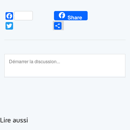
Facebook
Share
Twitter
Partager
Lire aussi