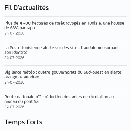
Fil D'actualités
Plus de 4 400 hectares de forêt ravagés en Tunisie, une hausse
de 63% par rapp
24-07-2026
La Poste tunisienne alerte sur des sites frauduleux usurpant
son identité
24-07-2026
Vigilance météo : quatre gouvernorats du Sud-ouest en alerte
orange ce vendred
24-07-2026
Route nationale n°1 : réduction des voies de circulation au
niveau du pont Sai
24-07-2026
Temps Forts