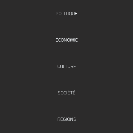
POLITIQUE
ÉCONOMIE
CULTURE
SOCIÉTÉ
RÉGIONS