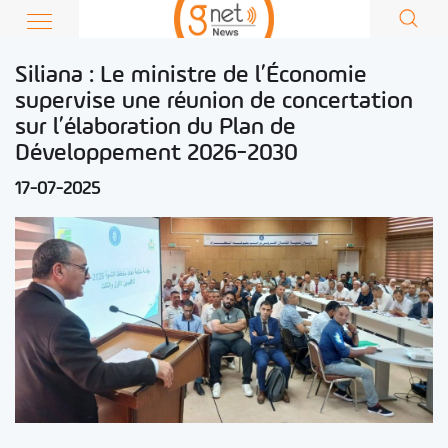
Siliana : Le ministre de l’Économie
supervise une réunion de concertation
sur l’élaboration du Plan de
Développement 2026-2030
17-07-2025