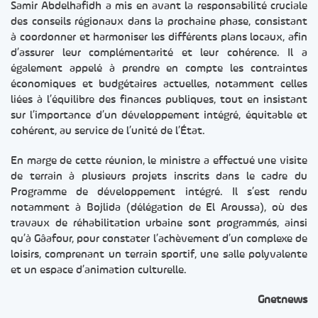
Samir Abdelhafidh a mis en avant la responsabilité cruciale
des conseils régionaux dans la prochaine phase, consistant
à coordonner et harmoniser les différents plans locaux, afin
d’assurer leur complémentarité et leur cohérence. Il a
également appelé à prendre en compte les contraintes
économiques et budgétaires actuelles, notamment celles
liées à l’équilibre des finances publiques, tout en insistant
sur l’importance d’un développement intégré, équitable et
cohérent, au service de l’unité de l’État.
En marge de cette réunion, le ministre a effectué une visite
de terrain à plusieurs projets inscrits dans le cadre du
Programme de développement intégré. Il s’est rendu
notamment à Bojlida (délégation de El Aroussa), où des
travaux de réhabilitation urbaine sont programmés, ainsi
qu’à Gâafour, pour constater l’achèvement d’un complexe de
loisirs, comprenant un terrain sportif, une salle polyvalente
et un espace d’animation culturelle.
Gnetnews