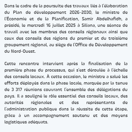
Dans le cadre de la poursuite des travaux liés à l’élaboration
du Plan de développement 2026-2030, le ministre de
l’Économie et de la Planification, Samir Abdelhafidh, a
présidé, le mercredi 16 juillet 2025 à Siliana, une séance de
travail avec les membres des conseils régionaux ainsi que
ceux des conseils des régions du premier et du troisième
groupement régional, au siège de l’Office de Développement
du Nord-Ouest.
Cette rencontre intervient après la finalisation de la
première phase du processus, qui s’est déroulée à l’échelle
des conseils locaux. À cette occasion, le ministre a salué les
efforts déployés dans la phase locale, marquée par la tenue
de 3 317 réunions couvrant l’ensemble des délégations du
pays. Il a souligné le rôle essentiel des conseils locaux, des
autorités régionales et des représentants de
l’administration publique dans la réussite de cette étape,
grâce à un accompagnement soutenu et des moyens
logistiques adéquats.