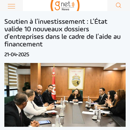
Soutien à l’investissement : L’État
valide 10 nouveaux dossiers
d’entreprises dans le cadre de l’aide au
financement
21-04-2025