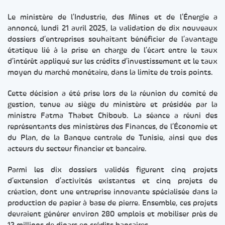
Le ministère de l’Industrie, des Mines et de l’Énergie a
annoncé, lundi 21 avril 2025, la validation de dix nouveaux
dossiers d’entreprises souhaitant bénéficier de l’avantage
étatique lié à la prise en charge de l’écart entre le taux
d’intérêt appliqué sur les crédits d’investissement et le taux
moyen du marché monétaire, dans la limite de trois points.
Cette décision a été prise lors de la réunion du comité de
gestion, tenue au siège du ministère et présidée par la
ministre Fatma Thabet Chiboub. La séance a réuni des
représentants des ministères des Finances, de l’Économie et
du Plan, de la Banque centrale de Tunisie, ainsi que des
acteurs du secteur financier et bancaire.
Parmi les dix dossiers validés figurent cinq projets
d’extension d’activités existantes et cinq projets de
création, dont une entreprise innovante spécialisée dans la
production de papier à base de pierre. Ensemble, ces projets
devraient générer environ 280 emplois et mobiliser près de