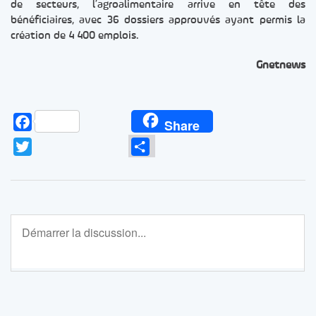
de secteurs, l’agroalimentaire arrive en tête des
bénéficiaires, avec 36 dossiers approuvés ayant permis la
création de 4 400 emplois.
Gnetnews
Facebook
Share
Twitter
Partager