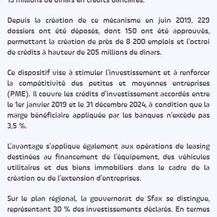
13 millions de dinars en crédits bancaires.
Depuis la création de ce mécanisme en juin 2019, 229
dossiers ont été déposés, dont 150 ont été approuvés,
permettant la création de près de 8 200 emplois et l’octroi
de crédits à hauteur de 205 millions de dinars.
Ce dispositif vise à stimuler l’investissement et à renforcer
la compétitivité des petites et moyennes entreprises
(PME). Il couvre les crédits d’investissement accordés entre
le 1er janvier 2019 et le 31 décembre 2024, à condition que la
marge bénéficiaire appliquée par les banques n’excède pas
3,5 %.
L’avantage s’applique également aux opérations de leasing
destinées au financement de l’équipement, des véhicules
utilitaires et des biens immobiliers dans le cadre de la
création ou de l’extension d’entreprises.
Sur le plan régional, la gouvernorat de Sfax se distingue,
représentant 30 % des investissements déclarés. En termes