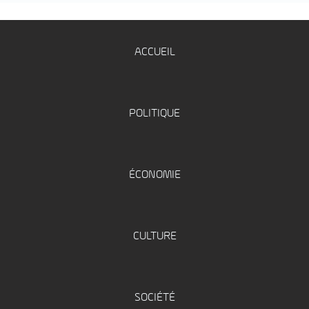
ACCUEIL
POLITIQUE
ÉCONOMIE
CULTURE
SOCIÉTÉ