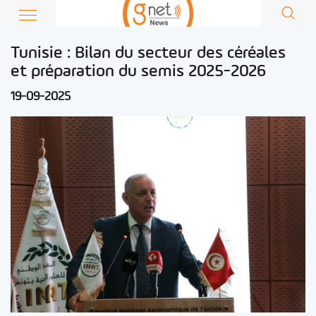
Tunisie : Bilan du secteur des céréales
et préparation du semis 2025-2026
19-09-2025