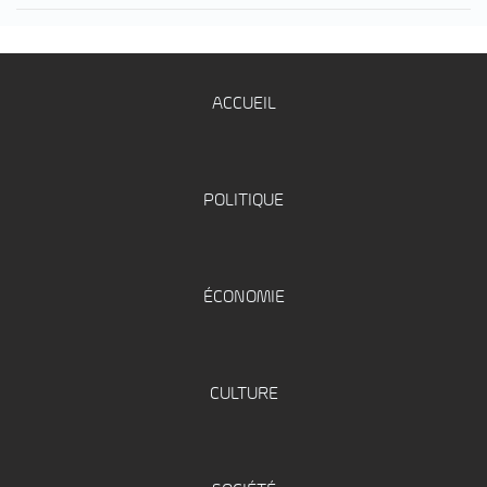
ACCUEIL
POLITIQUE
ÉCONOMIE
CULTURE