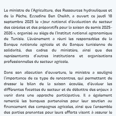
Le ministre de l’Agriculture, des Ressources hydrauliques et
de la Pêche, Ezzedine Ben Cheikh, a ouvert ce jeudi 18
septembre 2025 le « Jour national d’évaluation du secteur
des céréales et des préparatifs pour la saison de semis 2025-
2026 », organisé au siège de l’Institut national agronomique
de Tunisie. L’événement a réuni les responsables de la
Banque nationale agricole et du Banque tunisienne de
solidarité, des cadres du ministère, ainsi que des
représentants d’autres institutions et organisations
professionnelles du secteur agricole.
Dans son allocution d’ouverture, le ministre a souligné
l’importance de ce type de rencontres, qui permettent de
dresser le bilan de la saison écoulée, d’évaluer les
différentes facettes du secteur et de débattre des enjeux à
venir dans une approche participative. Il a également
remercié les banques partenaires pour leur soutien au
financement des campagnes agricoles, ainsi que l’ensemble
des parties prenantes pour leurs efforts visant à assurer le