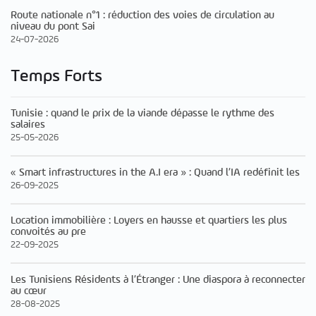
Route nationale n°1 : réduction des voies de circulation au
niveau du pont Sai
24-07-2026
Temps Forts
Tunisie : quand le prix de la viande dépasse le rythme des
salaires
25-05-2026
« Smart infrastructures in the A.I era » : Quand l’IA redéfinit les
26-09-2025
Location immobilière : Loyers en hausse et quartiers les plus
convoités au pre
22-09-2025
Les Tunisiens Résidents à l’Étranger : Une diaspora à reconnecter
au cœur
28-08-2025