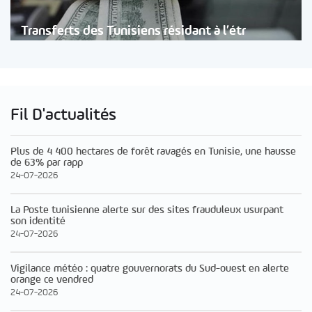
Transferts des Tunisiens résidant à l’étr
Fil D'actualités
Plus de 4 400 hectares de forêt ravagés en Tunisie, une hausse
de 63% par rapp
24-07-2026
La Poste tunisienne alerte sur des sites frauduleux usurpant
son identité
24-07-2026
Vigilance météo : quatre gouvernorats du Sud-ouest en alerte
orange ce vendred
24-07-2026