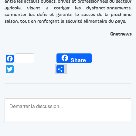
entre les acteurs publics, privés et professionnels du secteur
agricole, visant à corriger les dysfonctionnements,
surmonter les défis et garantir le succès de la prochaine
saison, tout en renforçant la sécurité alimentaire du pays.
Gnetnews
Facebook
Share
Twitter
Partager