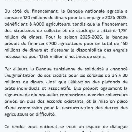
Du côté du financement, la Banque nationale agricole a
consacré 120 millions de dinars pour la campagne 2024-2025,
bénéficiant à 4 000 agriculteurs, tandis que le financement
des structures de collecte et de stockage a atteint 1,791
million de dinars. Pour la saison 2025-2026, la banque
prévoit de financer 4 700 agriculteurs pour un total de 140
millions de dinars et d’assurer la disponibilité des engrais
nécessaires pour 1,155 million d’hectares de semis.
Par ailleurs, la Banque tunisienne de solidarité a annoncé
l’augmentation de ses crédits pour les céréales de 24 à 30
millions de dinars, ainsi que l’élévation des plafonds de
prêts individuels et associatifs. Elle prévoit également la
signature de dix nouvelles conventions avec des collecteurs
privés, en plus des accords existants, et la mise en place
d’une commission pour la restructuration des dettes des
agriculteurs en difficulté.
Ce rendez-vous national se veut un espace de dialogue