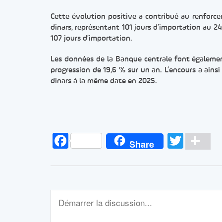
Cette évolution positive a contribué au renforce
dinars, représentant 101 jours d’importation au 24 
107 jours d’importation.
Les données de la Banque centrale font égalemen
progression de 19,6 % sur un an. L’encours a ainsi 
dinars à la même date en 2025.
Facebook
Twitt
Pa
Share