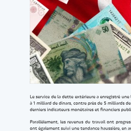
Le service de la dette extérieure a enregistré une 
à 1 milliard de dinars, contre près de 5 milliards 
derniers indicateurs monétaires et financiers publ
Parallèlement, les revenus du travail ont progres
ont également suivi une tendance haussière, en au