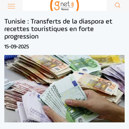
Tunisie : Transferts de la diaspora et
recettes touristiques en forte
progression
15-09-2025