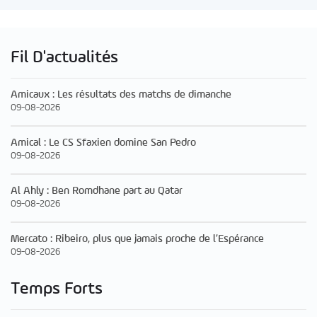
Fil D'actualités
Amicaux : Les résultats des matchs de dimanche
09-08-2026
Amical : Le CS Sfaxien domine San Pedro
09-08-2026
Al Ahly : Ben Romdhane part au Qatar
09-08-2026
Mercato : Ribeiro, plus que jamais proche de l’Espérance
09-08-2026
Temps Forts