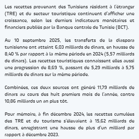
Les recettes provenant des Tunisiens résidant à l’étranger
(TRE) et du secteur touristique continuent d’afficher une
croissance, selon les derniers indicateurs monétaires et
financiers publiés par la Banque centrale de Tunisie (BCT).
Au 10 septembre 2025, les transferts de la diaspora
tunisienne ont atteint 6,03 milliards de dinars, en hausse de
8,40 % par rapport à la même période en 2024 (5,57 milliards
de dinars). Les recettes touristiques connaissent elles aussi
une progression de 8,69 %, passant de 5,29 milliards à 5,75
milliards de dinars sur la même période.
Combinées, ces deux sources ont généré 11,79 milliards de
dinars au cours des huit premiers mois de l’année, contre
10,86 milliards un an plus tôt.
Pour mémoire, à fin décembre 2024, les recettes cumulées
des TRE et du tourisme s’élevaient à 15,62 milliards de
dinars, enregistrant une hausse de plus d’un milliard par
rapport à décembre 2023.