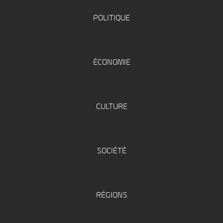
POLITIQUE
ÉCONOMIE
CULTURE
SOCIÉTÉ
RÉGIONS