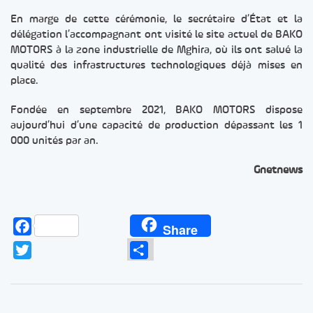
En marge de cette cérémonie, le secrétaire d’État et la
délégation l’accompagnant ont visité le site actuel de BAKO
MOTORS à la zone industrielle de Mghira, où ils ont salué la
qualité des infrastructures technologiques déjà mises en
place.
Fondée en septembre 2021, BAKO MOTORS dispose
aujourd’hui d’une capacité de production dépassant les 1
000 unités par an.
Gnetnews
Facebook
Share
Twitter
Partager