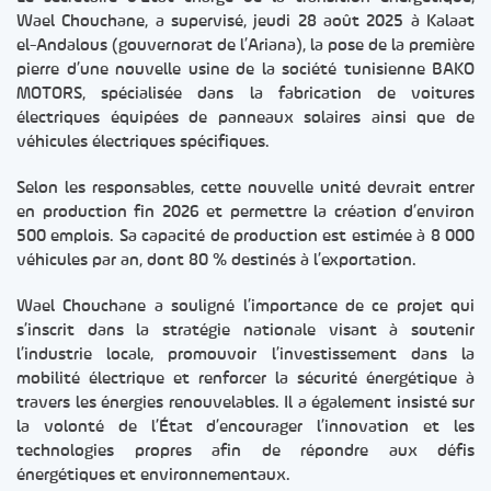
Wael Chouchane, a supervisé, jeudi 28 août 2025 à Kalaat
el-Andalous (gouvernorat de l’Ariana), la pose de la première
pierre d’une nouvelle usine de la société tunisienne BAKO
MOTORS, spécialisée dans la fabrication de voitures
électriques équipées de panneaux solaires ainsi que de
véhicules électriques spécifiques.
Selon les responsables, cette nouvelle unité devrait entrer
en production fin 2026 et permettre la création d’environ
500 emplois. Sa capacité de production est estimée à 8 000
véhicules par an, dont 80 % destinés à l’exportation.
Wael Chouchane a souligné l’importance de ce projet qui
s’inscrit dans la stratégie nationale visant à soutenir
l’industrie locale, promouvoir l’investissement dans la
mobilité électrique et renforcer la sécurité énergétique à
travers les énergies renouvelables. Il a également insisté sur
la volonté de l’État d’encourager l’innovation et les
technologies propres afin de répondre aux défis
énergétiques et environnementaux.