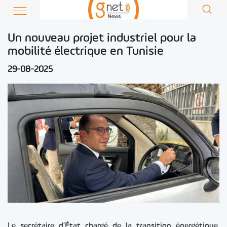
Un nouveau projet industriel pour la
mobilité électrique en Tunisie
29-08-2025
Le secrétaire d’État chargé de la transition énergétique,