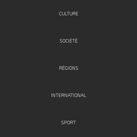
CULTURE
SOCIÉTÉ
RÉGIONS
INTERNATIONAL
SPORT