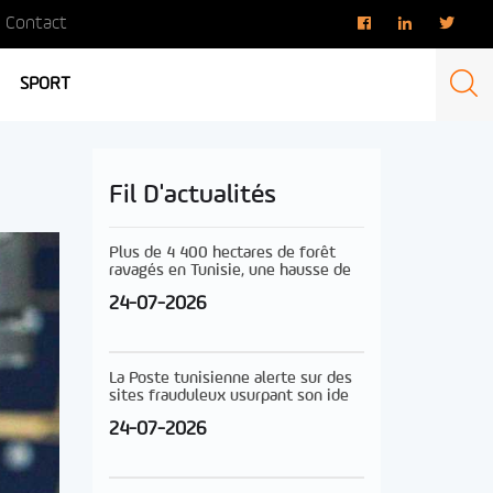
Contact
SPORT
Fil D'actualités
Plus de 4 400 hectares de forêt
ravagés en Tunisie, une hausse de
24-07-2026
La Poste tunisienne alerte sur des
sites frauduleux usurpant son ide
24-07-2026