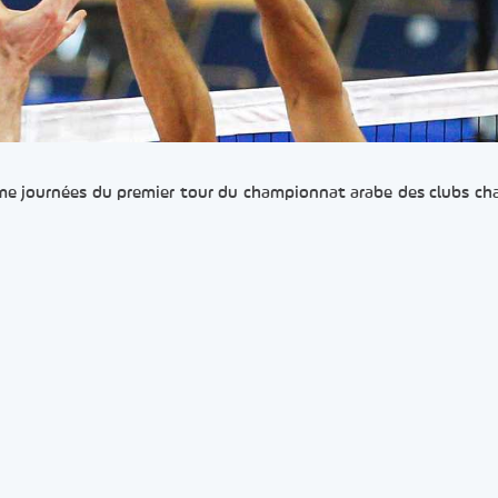
sième journées du premier tour du championnat arabe des clubs c