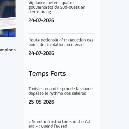
Vigilance météo : quatre
gouvernorats du Sud-ouest en
alerte orang
24-07-2026
Route nationale n°1 : réduction des
voies de circulation au niveau
hampions
24-07-2026
Temps Forts
Tunisie : quand le prix de la viande
dépasse le rythme des salaires
25-05-2026
« Smart infrastructures in the A.I
era » : Quand l’IA red