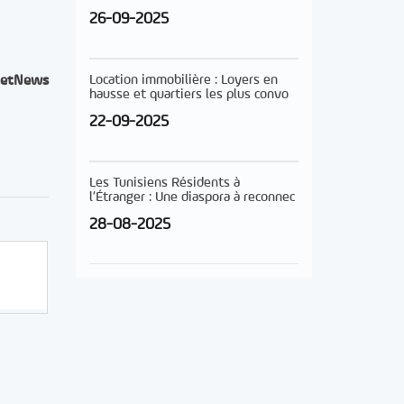
26-09-2025
Location immobilière : Loyers en
etNews
hausse et quartiers les plus convo
22-09-2025
Les Tunisiens Résidents à
l’Étranger : Une diaspora à reconnec
28-08-2025