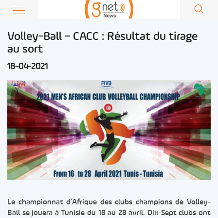
Volley-Ball – CACC : Résultat du tirage
au sort
18-04-2021
Le championnat d’Afrique des clubs champions de Volley-
Ball se jouera à Tunisie du 18 au 28 avril. Dix-Sept clubs ont