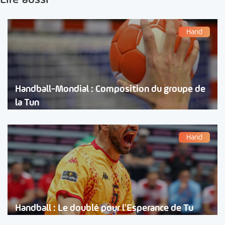
Lire aussi
Hand
Handball-Mondial : Composition du groupe de
la Tun
Hand
Handball : Le doublé pour l’Esperance de Tu