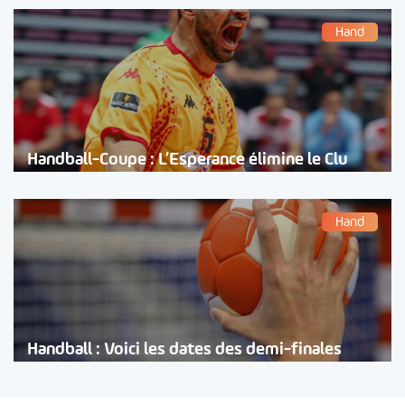
Hand
Handball-Coupe : L’Esperance élimine le Clu
Hand
Handball : Voici les dates des demi-finales