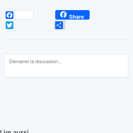
Facebook
Share
Twitter
Partager