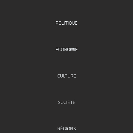
POLITIQUE
ÉCONOMIE
CULTURE
SOCIÉTÉ
RÉGIONS