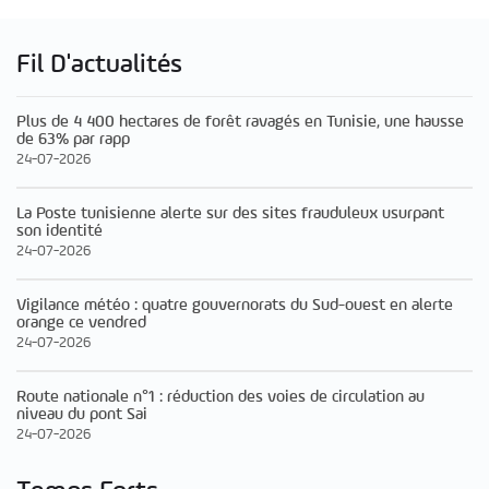
Fil D'actualités
Plus de 4 400 hectares de forêt ravagés en Tunisie, une hausse
de 63% par rapp
24-07-2026
La Poste tunisienne alerte sur des sites frauduleux usurpant
son identité
24-07-2026
Vigilance météo : quatre gouvernorats du Sud-ouest en alerte
orange ce vendred
24-07-2026
Route nationale n°1 : réduction des voies de circulation au
niveau du pont Sai
24-07-2026