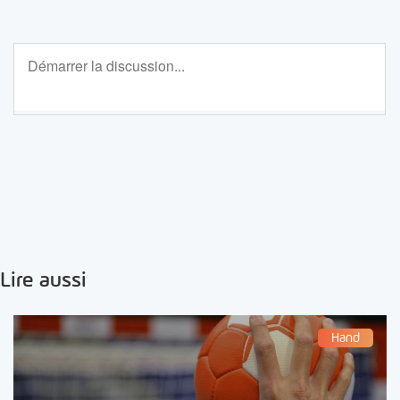
Lire aussi
Hand