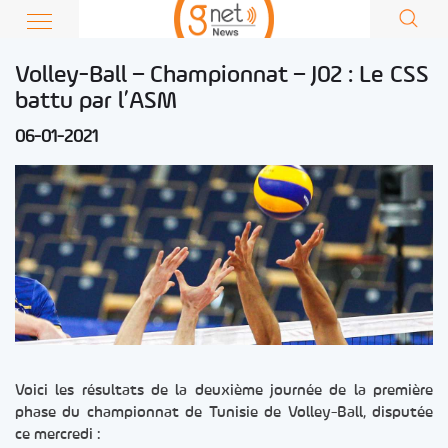
Volley-Ball – Championnat – J02 : Le CSS
battu par l’ASM
06-01-2021
Voici les résultats de la deuxième journée de la première
phase du championnat de Tunisie de Volley-Ball, disputée
ce mercredi :