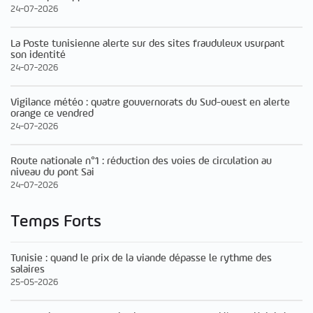
24-07-2026
La Poste tunisienne alerte sur des sites frauduleux usurpant
son identité
24-07-2026
Vigilance météo : quatre gouvernorats du Sud-ouest en alerte
orange ce vendred
24-07-2026
Route nationale n°1 : réduction des voies de circulation au
niveau du pont Sai
24-07-2026
Temps Forts
Tunisie : quand le prix de la viande dépasse le rythme des
salaires
25-05-2026