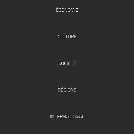
ÉCONOMIE
CULTURE
SOCIÉTÉ
RÉGIONS
INTERNATIONAL