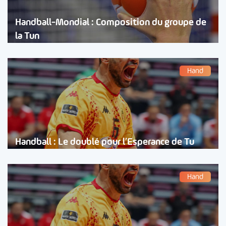
Handball-Mondial : Composition du groupe de
la Tun
Hand
Handball : Le doublé pour l’Esperance de Tu
Hand