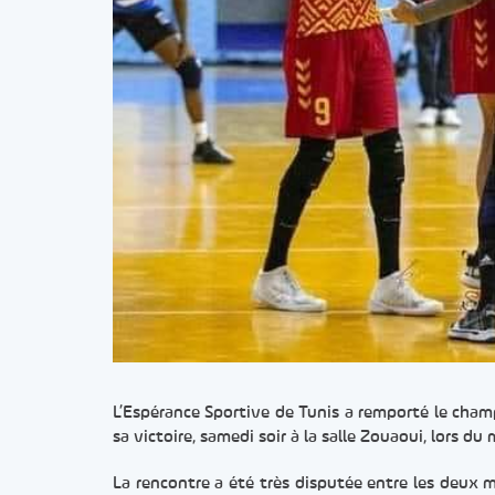
L’Espérance Sportive de Tunis a remporté le champ
sa victoire, samedi soir à la salle Zouaoui, lors du
La rencontre a été très disputée entre les deux m