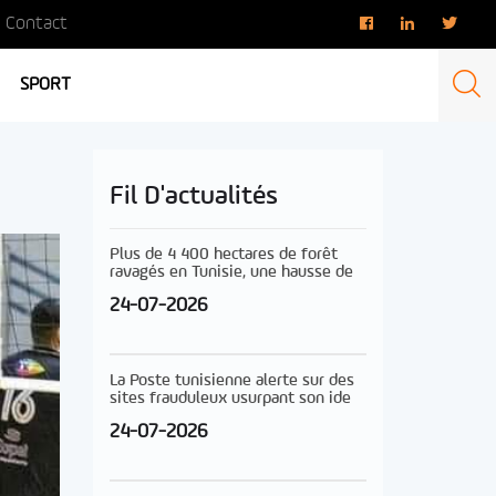
Contact
SPORT
Fil D'actualités
Plus de 4 400 hectares de forêt
ravagés en Tunisie, une hausse de
24-07-2026
La Poste tunisienne alerte sur des
sites frauduleux usurpant son ide
24-07-2026