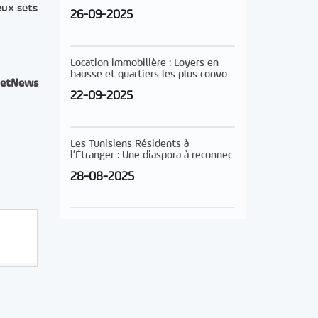
eux sets
26-09-2025
Location immobilière : Loyers en
hausse et quartiers les plus convo
etNews
22-09-2025
Les Tunisiens Résidents à
l’Étranger : Une diaspora à reconnec
28-08-2025