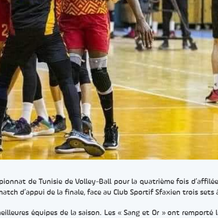
ionnat de Tunisie de Volley-Ball pour la quatrième fois d’affilée
 match d’appui de la finale, face au Club Sportif Sfaxien trois sets
eilleures équipes de la saison. Les « Sang et Or » ont remporté 