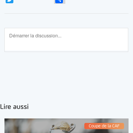
Lire aussi
Coupe de la CAF