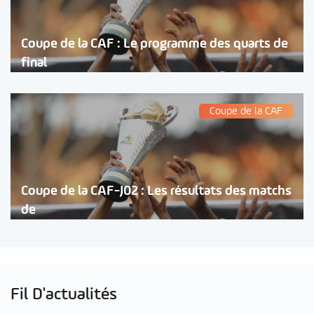
Coupe de la CAF : Le programme des quarts de
final
Coupe de la CAF
Coupe de la CAF-J02 : Les résultats des matchs
de
Fil D'actualités