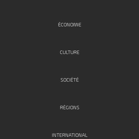
ÉCONOMIE
CULTURE
SOCIÉTÉ
RÉGIONS
INTERNATIONAL