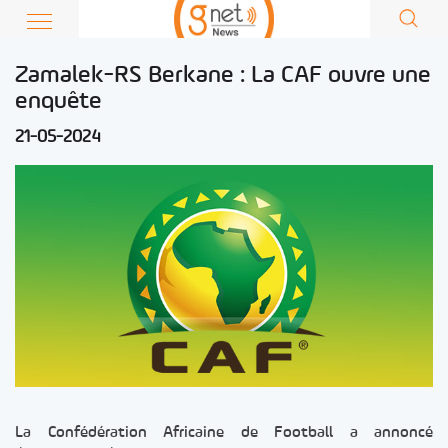
Zamalek-RS Berkane : La CAF ouvre une
enquête
21-05-2024
La Confédération Africaine de Football a annoncé