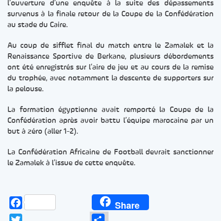
l’ouverture d’une enquête à la suite des dépassements
survenus à la finale retour de la Coupe de la Confédération
au stade du Caire.
Au coup de sifflet final du match entre le Zamalek et la
Renaissance Sportive de Berkane, plusieurs débordements
ont été enregistrés sur l’aire de jeu et au cours de la remise
du trophée, avec notamment la descente de supporters sur
la pelouse.
La formation égyptienne avait remporté la Coupe de la
Confédération après avoir battu l’équipe marocaine par un
but à zéro (aller 1-2).
La Confédération Africaine de Football devrait sanctionner
le Zamalek à l’issue de cette enquête.
Facebook
Share
Twitter
Partager