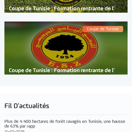
Coupe de Tunisie : Formation rentrante de l’
Coupe de Tunisie
Coupe de Tunisie : Formation rentrante de l’
Fil D'actualités
Plus de 4 400 hectares de forêt ravagés en Tunisie, une hausse
de 63% par rapp
24-07-2026