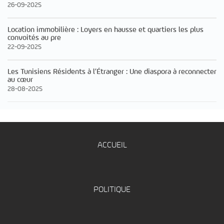
26-09-2025
Location immobilière : Loyers en hausse et quartiers les plus
convoités au pre
22-09-2025
Les Tunisiens Résidents à l’Étranger : Une diaspora à reconnecter
au cœur
28-08-2025
ACCUEIL
POLITIQUE