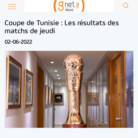
Coupe de Tunisie : Les résultats des
matchs de jeudi
02-06-2022