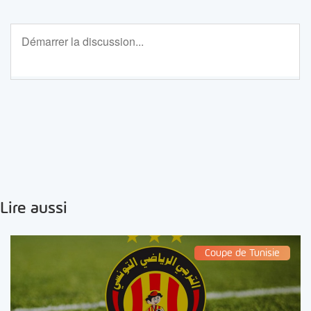
Lire aussi
Coupe de Tunisie