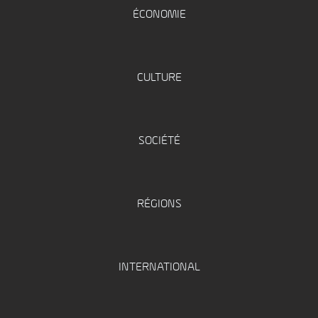
ÉCONOMIE
CULTURE
SOCIÉTÉ
RÉGIONS
INTERNATIONAL